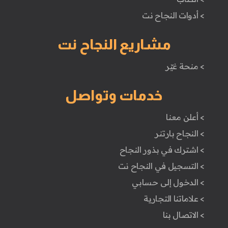
> أدوات النجاح نت
مشاريع النجاح نت
> منحة غيّر
خدمات وتواصل
> أعلن معنا
> النجاح بارتنر
> اشترك في بذور النجاح
> التسجيل في النجاح نت
> الدخول إلى حسابي
> علاماتنا التجارية
> الاتصال بنا