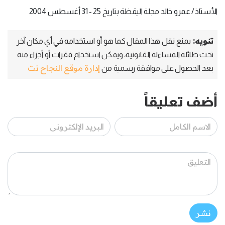
الأستاذ/ عمرو خالد مجلة اليقظة بتاريخ 25 - 31 أغسطس 2004
تنويه:
يمنع نقل هذا المقال كما هو أو استخدامه في أي مكان آخر
تحت طائلة المساءلة القانونية، ويمكن استخدام فقرات أو أجزاء منه
إدارة موقع النجاح نت
بعد الحصول على موافقة رسمية من
أضف تعليقاً
نشر