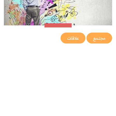
مجتمع
علاقات