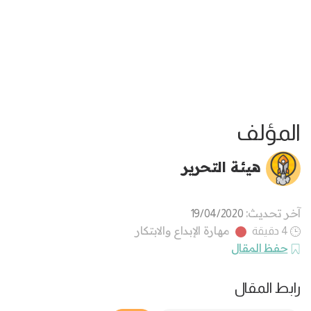
المؤلف
هيئة التحرير
آخر تحديث:
19/04/2020
مهارة الإبداع والابتكار
4 دقيقة
حفظ المقال
رابط المقال