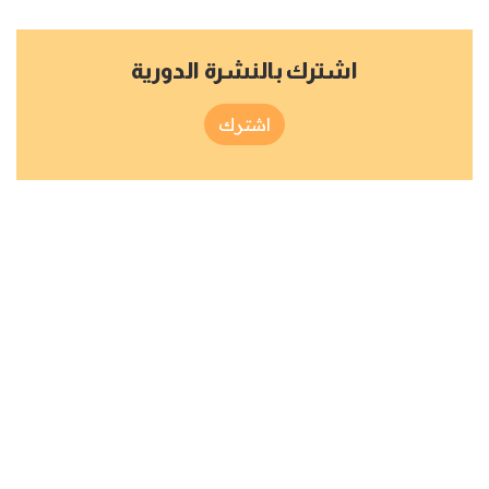
اشترك بالنشرة الدورية
اشترك