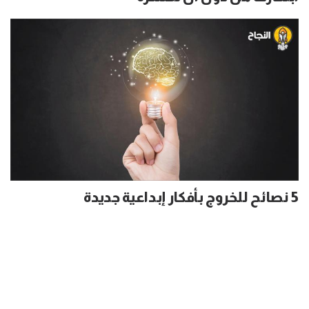
5 نصائح للخروج بأفكار إبداعية جديدة