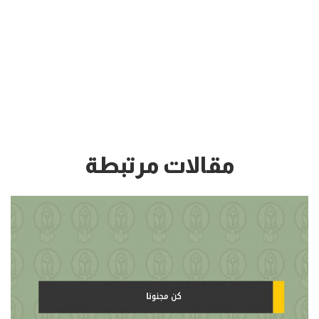
مقالات مرتبطة