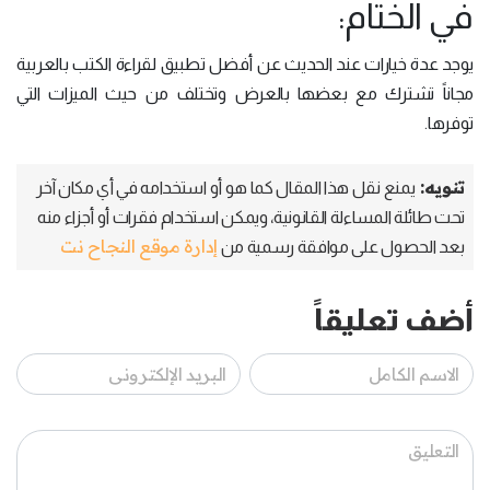
في الختام:
يوجد عدة خيارات عند الحديث عن أفضل تطبيق لقراءة الكتب بالعربية
مجاناً تشترك مع بعضها بالعرض وتختلف من حيث الميزات التي
توفرها.
تنويه:
يمنع نقل هذا المقال كما هو أو استخدامه في أي مكان آخر
تحت طائلة المساءلة القانونية، ويمكن استخدام فقرات أو أجزاء منه
إدارة موقع النجاح نت
بعد الحصول على موافقة رسمية من
أضف تعليقاً