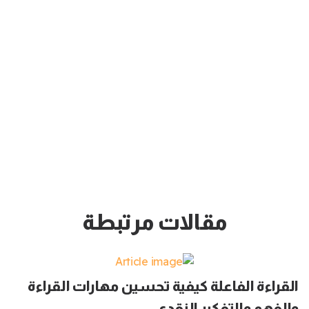
مقالات مرتبطة
القراءة الفاعلة كيفية تحسين مهارات القراءة
والفهم والتفكير النقدي