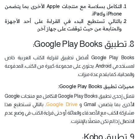
التكامل بسلاسة مع منتجات Apple الأخرى بما يتضمن
iPhone وiPad.
بالتالي تستطيع البدء في القراءة على أحد الأجهزة
والمتابعة من حيث توقفت على جهاز آخر.
8. تطبيق Google Play Books:
Google Play Books أفضل تطبيق لقراءة الكتب العربية خاص
لمستخدمي Android. يحتوي على مجموعة كبيرة من الكتب، المدفوعة
والمجانية، كما يقدم عدة ميزات.
مميزات تطبيق Google Play Books:
تتمثل إحدى تطبيق Google Play Books التكامل مع منتجات Google
Google Drive
الأخرى بما يتضمن: Gmail و
. بالتالي تستطيع هذا
مشاركة الكتب مع الأصدقاء والعائلة أو حتى قراءة الكتب في وضع عدم
الاتصال إذا لم تكن متصلاً بالإنترنت.
9. تطبيق Kobo: