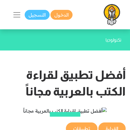
الدخول
التسجيل
تكنولوجيا
أفضل تطبيق لقراءة
الكتب بالعربية مجاناً
القراءة
تطبيقات