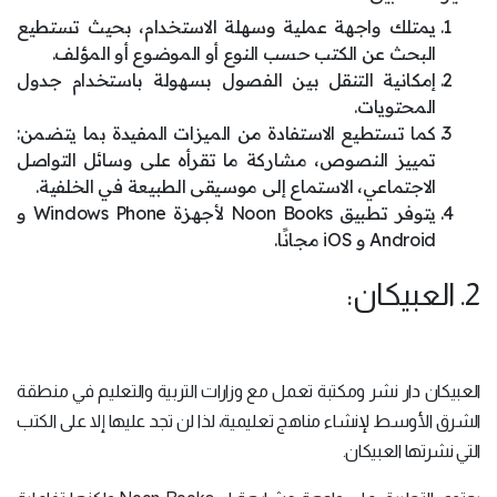
يمتلك واجهة عملية وسهلة الاستخدام، بحيث تستطيع
البحث عن الكتب حسب النوع أو الموضوع أو المؤلف.
إمكانية التنقل بين الفصول بسهولة باستخدام جدول
المحتويات.
كما تستطيع الاستفادة من الميزات المفيدة بما يتضمن:
تمييز النصوص، مشاركة ما تقرأه على وسائل التواصل
الاجتماعي، الاستماع إلى موسيقى الطبيعة في الخلفية.
يتوفر تطبيق Noon Books لأجهزة Windows Phone و
Android و iOS مجانًا.
2. العبيكان:
العبيكان دار نشر ومكتبة تعمل مع وزارات التربية والتعليم في منطقة
الشرق الأوسط لإنشاء مناهج تعليمية، لذا لن تجد عليها إلا على الكتب
التي نشرتها العبيكان.