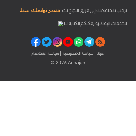
ننتظر تواصلك معنا.
نرحب بانضمامك إلى فريق النجاح نت.
للخدمات الإعلانية يمكنكم الكتابة لنا
|
|
حولنا
سياسة الخصوصية
سياسة الاستخدام
© 2026 Annajah