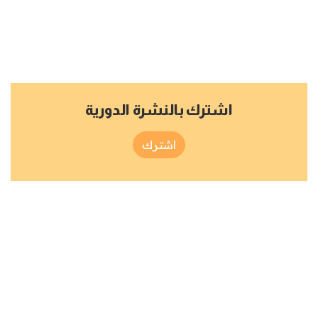
اشترك بالنشرة الدورية
اشترك