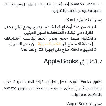
يعد Amazon Kindle أحد أشهر تطبيقات القراءة الرقمية يمتلك
مجموعة كبيرة من الكتب الإلكترونية.
مميزات تطبيق Kindle:
يتضمن عدة أوضاع قراءة، كما يحوي وضع ليلي يجعل
القراءة في الإضاءة المنخفضة أسهل للعينين.
إمكانية ضبط حجم ونوع الخط ليناسب احتياجاتك.
إمكانية الاستماع إلى
الكتب الصوتية
من خلال التطبيق.
تطبيق Kindle متاح على أجهزة iOS وAndroid.
7. تطبيق Apple Books:
تطبيق Apple Books أفضل تطبيق لقراءة الكتب العربية خاص
لمستخدمي آبل، إذ يحتوي مجموعة مشابهة من عناوين Amazon
Kindle مع عدة ميزات.
مميزات Apple Books: