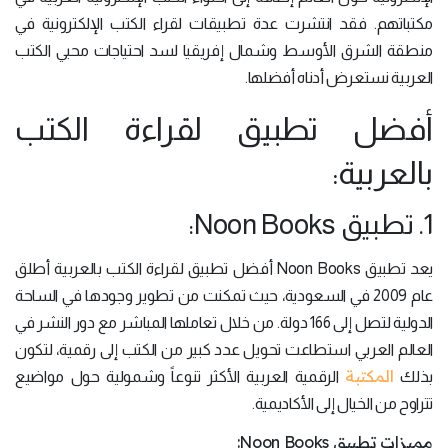
مكتباتهم. فقد انتشرت عدة تطبيقات لقراء الكتب الإلكترونية في
منطقة الشرق الأوسط وشمال إفريقيا لسد احتياجات محبي الكتب
العربية نستعرض أدناه أفضلها.
أفضل تطبيق لقراءة الكتب
بالعربية:
1. تطبيق Noon Books:
يعد تطبيق Noon Books أفضل تطبيق لقراءة الكتب بالعربية أطلق
عام 2009 في السعودية، حيث تمكنت من تطوير وجودها في الساحة
الدولية لتصل إلى 166 دولة. من خلال تعاملها المباشر مع دور النشر في
العالم العربي استطاعت تحويل عدد كبير من الكتب إلى رقمية، لتكون
المكتبة
بذلك
الرقمية العربية الأكثر تنوعاً وشمولية حول مواضيع
تتراوح من الخيال إلى الأكاديمية.
مميزات تطبيق Noon Books: