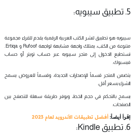
5. تطبيق سيبويه:
سيبويه هو تطبيق لنشر الكتب العربية الرقمية يقدم للقراء مجموعة
متنوعة من الكتب، يمتلك واجهة مشابهة لواجهة Rufoof و Ertiqa.
تستطيع الدخول إلى متجر سيبويه عبر حساب تويتر أو حساب
فيسبوك.
يتضمن المتجر قسماً للإصدارات الجديدة، وقسماً للعروض يسمح
الشراء بسعر أقل.
يسمح بالتحكم في حجم الخط، ويوفر طريقة سهلة للتصفح بين
الصفحات.
إقرأ أيضاً:
أفضل تطبيقات الأندرويد لعام 2023
6. تطبيق Kindle: