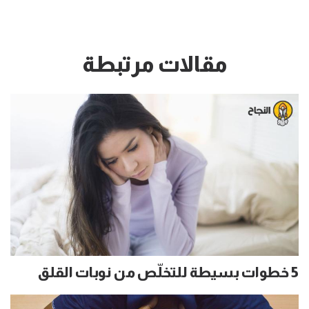
مقالات مرتبطة
5 خطوات بسيطة للتخلّص من نوبات القلق