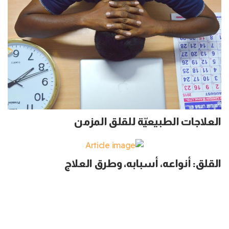
العلاجات الطبيعيّة للقلق المزمن
القلق: أنواعه، أسبابه، وطرق العلاج