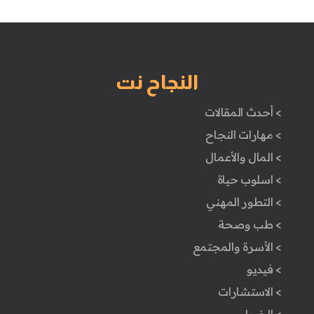
النجاح نت
> أحدث المقالات
> مهارات النجاح
> المال والأعمال
> اسلوب حياة
> التطور المهني
> طب وصحة
> الأسرة والمجتمع
> فيديو
> الاستشارات