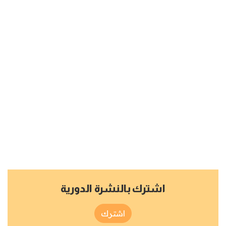
اشترك بالنشرة الدورية
اشترك