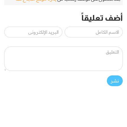
أضف تعليقاً
نشر