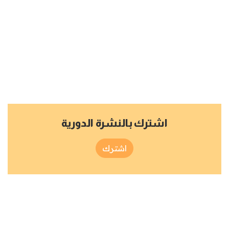
اشترك بالنشرة الدورية
اشترك