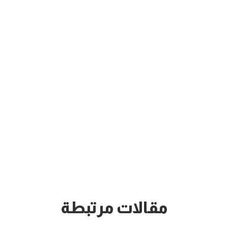
مقالات مرتبطة