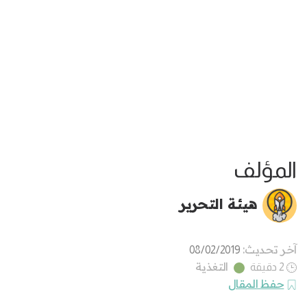
المؤلف
هيئة التحرير
آخر تحديث:
08/02/2019
التغذية
2 دقيقة
حفظ المقال