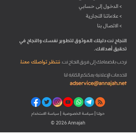
> الدخول إلى حسابي
> علاماتنا التجارية
> الاتصال بنا
النجاح نت دليلك الموثوق لتطوير نفسك والنجاح في
تحقيق أهدافك.
ننتظر تواصلك معنا.
نرحب بانضمامك إلى فريق النجاح نت.
للخدمات الإعلانية يمكنكم الكتابة لنا
|
|
حولنا
سياسة الخصوصية
سياسة الاستخدام
© 2026 Annajah