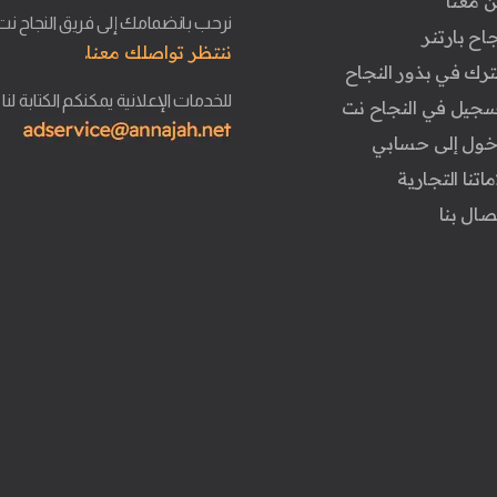
ن معنا
نرحب بانضمامك إلى فريق النجاح نت
جاح بارتنر
ننتظر تواصلك معنا.
ترك في بذور النجاح
للخدمات الإعلانية يمكنكم الكتابة لنا
تسجيل في النجاح نت
دخول إلى حسابي
ماتنا التجارية
تصال بنا