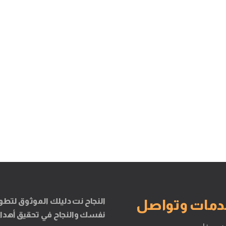
النجاح نت دليلك الموثوق لتطو
دمات وتواصل
نفسك والنجاح في تحقيق أهدا