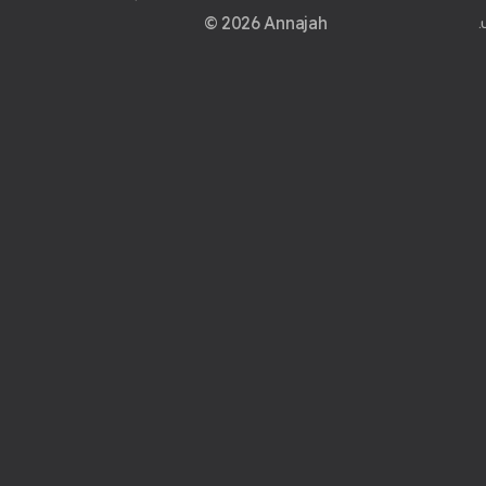
© 2026 Annajah
.