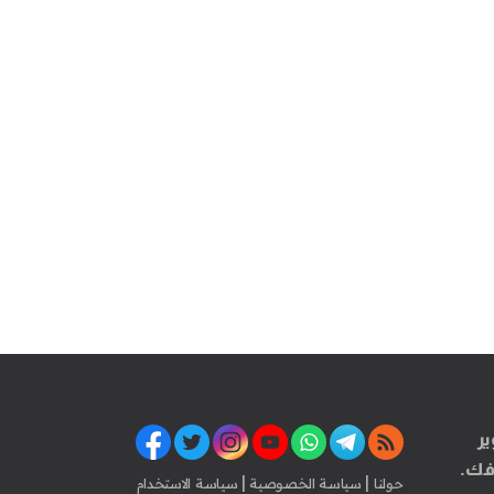
ير
فك.
|
|
حولنا
سياسة الخصوصية
سياسة الاستخدام