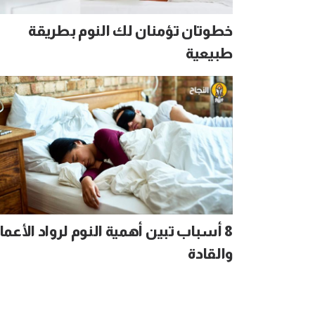
خطوتان تؤمنان لك النوم بطريقة
طبيعية
8 أسباب تبين أهمية النوم لرواد الأعما
والقادة