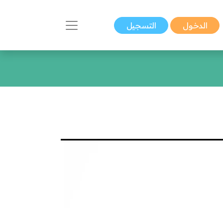
الدخول
التسجيل