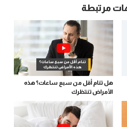
ات مرتبطة
هل تنام أقل من سبع ساعات؟ هذه
الأمراض تنتظرك