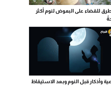
 طرق للقضاء على البعوض لنوم أكثر
ةً
ية وأذكار قبل النوم وبعد الاستيقاظ