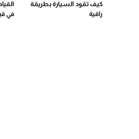
كيف تقود السيارة بطريقة
القياد
راقية
في قيا