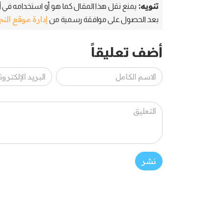
تنويه:
يمنع نقل هذا المقال كما هو أو استخدامه في أي
إدارة موقع الن
بعد الحصول على موافقة رسمية من
أضف تعليقاً
نشر