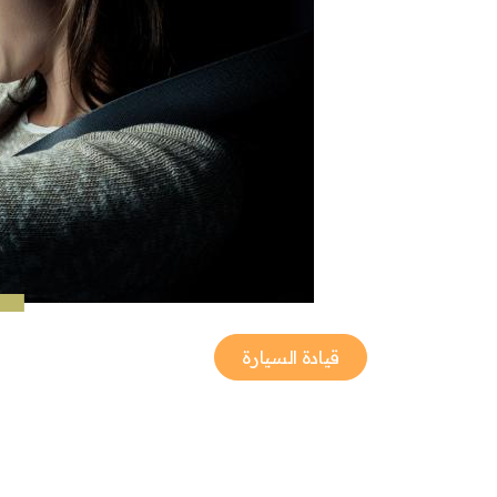
قيادة السيارة