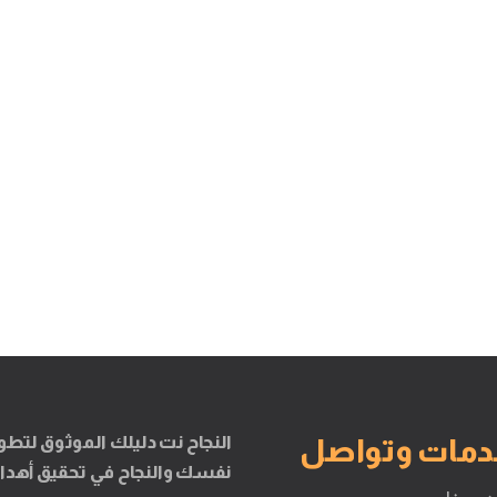
النجاح نت دليلك الموثوق لتطو
دمات وتواصل
نفسك والنجاح في تحقيق أهدا