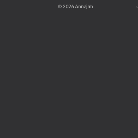
© 2026 Annajah
.