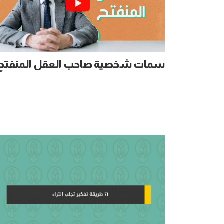
سمات شخصية صاحب العقل المنفتح