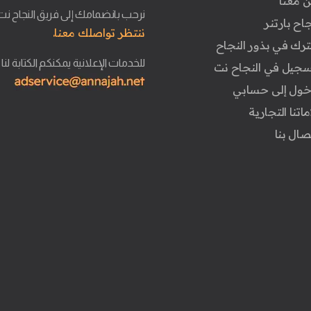
ن معنا
نرحب بانضمامك إلى فريق النجاح نت
جاح بارتنر
ننتظر تواصلك معنا.
ترك في بذور النجاح
للخدمات الإعلانية يمكنكم الكتابة لنا
تسجيل في النجاح نت
دخول إلى حسابي
ماتنا التجارية
تصال بنا