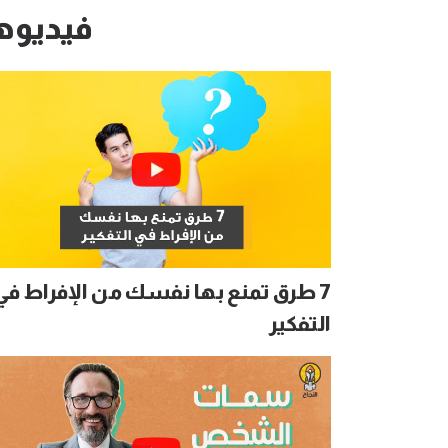
فيديوه
7 طرق تمنع بها نفسك من الإفراط في
التفكير