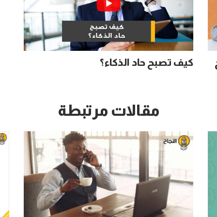
كيف تصبح حاد الذكاء؟
مقالات مرتبطة