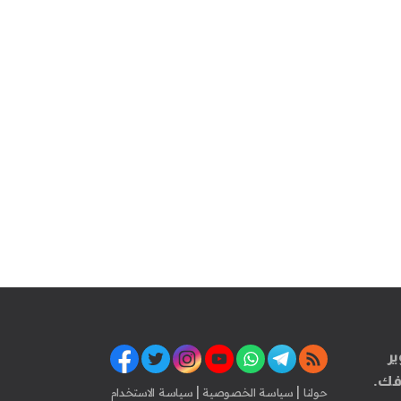
ير
فك.
|
|
حولنا
سياسة الخصوصية
سياسة الاستخدام