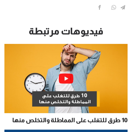
فيديوهات مرتبطة
10 طرق للتغلب على المماطلة والتخلص منها