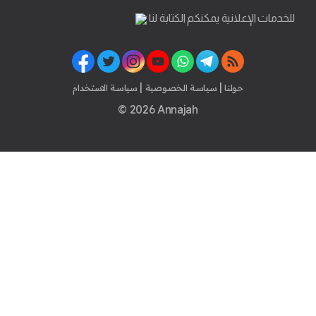
للخدمات الإعلانية يمكنكم الكتابة لنا
|
|
حولنا
سياسة الخصوصية
سياسة الاستخدام
© 2026 Annajah