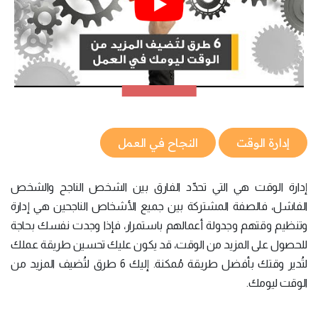
إدارة الوقت
النجاح في العمل
إدارة الوقت هي التي تحدّد الفارق بين الشخص الناجح والشخص
الفاشل، فالصفة المشتركة بين جميع الأشخاص الناجحين هي إدارة
وتنظيم وقتهم وجدولة أعمالهم باستمرار، فإذا وجدت نفسك بحاجة
للحصول على المزيد من الوقت، قد يكون عليك تحسين طريقة عملك
لتُدير وقتك بأفضل طريقة مُمكنة. إليك 6 طرق لتُضيف المزيد من
الوقت ليومك.