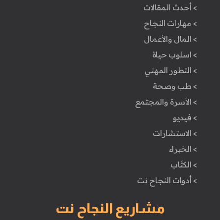
> أحدث المقالات
> مهارات النجاح
> المال والأعمال
> اسلوب حياة
> التطور المهني
> طب وصحة
> الأسرة والمجتمع
> فيديو
> الاستشارات
> الخبراء
> الكتَاب
> أدوات النجاح نت
مشاريع النجاح نت