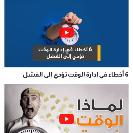
6 أخطاء في إدارة الوقت تؤدي إلى الفشل