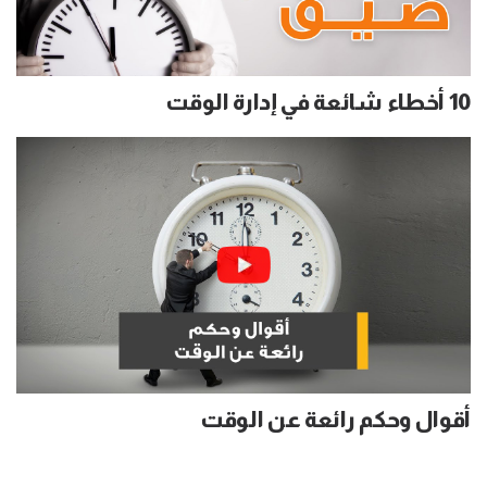
10 أخطاء شائعة في إدارة الوقت
أقوال وحكم رائعة عن الوقت