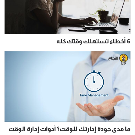
6 أخطاء تستهلك وقتك كله
ما مدى جودة إدارتك للوقت؟ أدوات إدارة الوقت