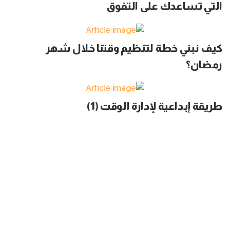
التي تساعدك على التفوق
كيف نبني خطة لتنظيم وقتنا خلال شهر
رمضان؟
طريقة إبداعية لإدارة الوقت (1)