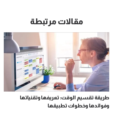
مقالات مرتبطة
طريقة تقسيم الوقت: تعريفها وتقنياتها
وفوائدها وخطوات تطبيقها