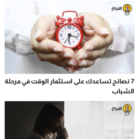
7 نصائح تساعدك على استثمار الوقت في مرحلة
الشباب