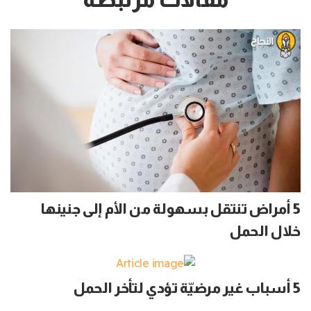
5 أمراض تنتقل بسهولة من الأم إلى جنينها
خلال الحمل
5 أسباب غير مرضيّة تؤدي لتأخر الحمل