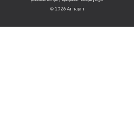
© 2026 Annajah