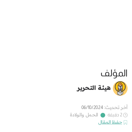
المؤلف
هيئة التحرير
آخر تحديث:
06/10/2024
الحمل والولادة
2 دقيقة
حفظ المقال