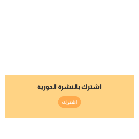
اشترك بالنشرة الدورية
اشترك