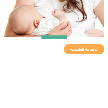
الرضاعة الطبيعية