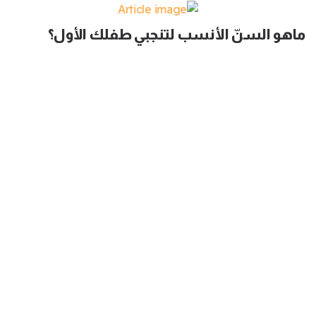
ماهو السنّ الأنسب لتنجبي طفلك الأول؟