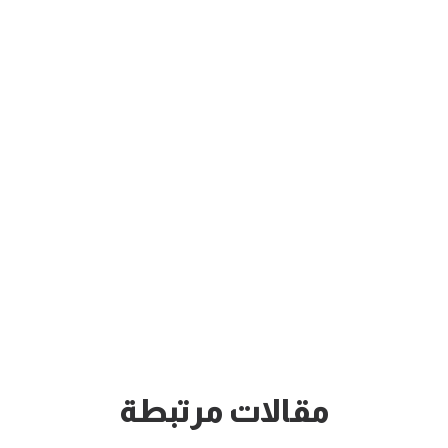
مقالات مرتبطة