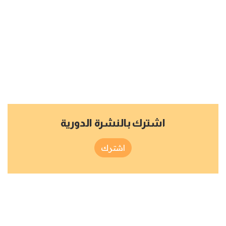
اشترك بالنشرة الدورية
اشترك