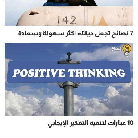
7 نصائح تجعل حياتك أكثر سهولة وسعادة
10 عبارات لتنمية التفكير الإيجابي