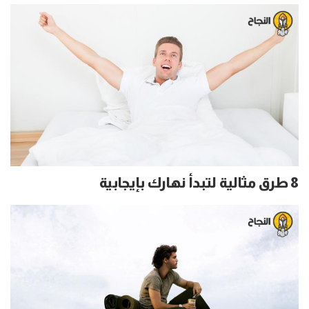
8 طرق مثالية لتبدأ نهارك بإيجابية