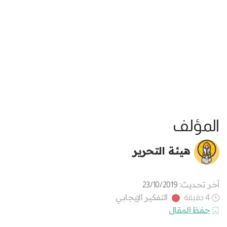
المؤلف
هيئة التحرير
آخر تحديث:
23/10/2019
التفكير الإيجابي
4 دقيقة
حفظ المقال