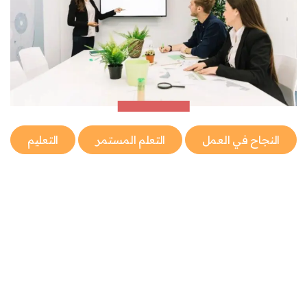
النجاح في العمل
التعلم المستمر
التعليم