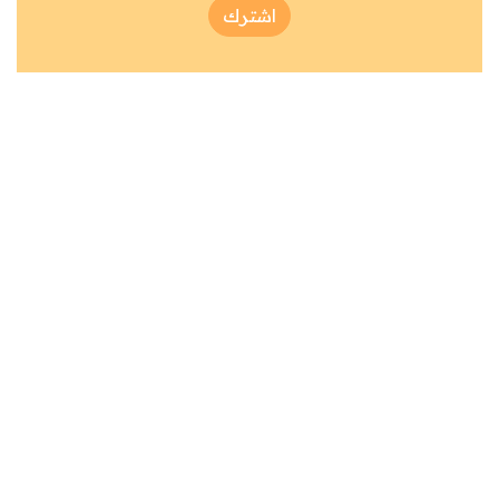
اشترك