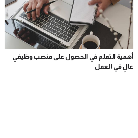
أهمية التعلم في الحصول على منصب وظيفي
عالٍ في العمل