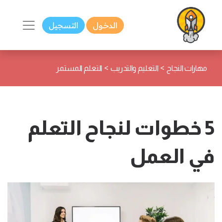
الدخول
التسجيل
>
>
مهارات النجاح
التعليم والتدريب
التعلم المستمر
5 خطوات لنجاح التعلم
في العمل