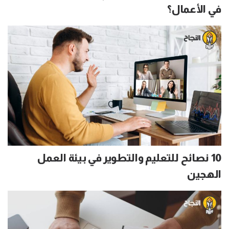
في الأعمال؟
10 نصائح للتعليم والتطوير في بيئة العمل
الهجين