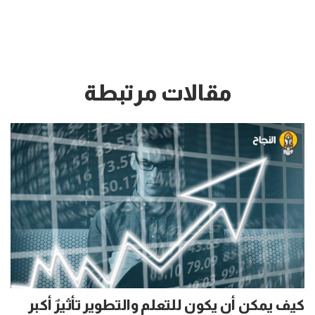
مقالات مرتبطة
كيف يمكن أن يكون للتعلم والتطوير تأثيرٌ أكبر