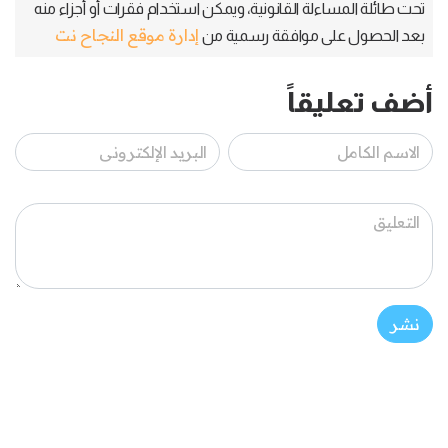
تحت طائلة المساءلة القانونية، ويمكن استخدام فقرات أو أجزاء منه
إدارة موقع النجاح نت
بعد الحصول على موافقة رسمية من
أضف تعليقاً
نشر