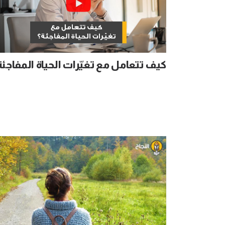
كيف تتعامل مع تغيّرات الحياة المفاجئة