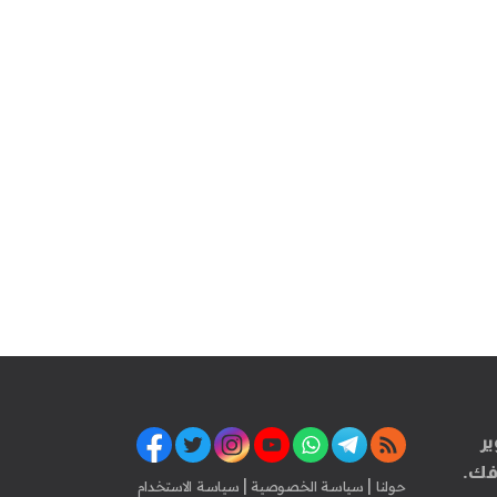
ير
فك.
|
|
حولنا
سياسة الخصوصية
سياسة الاستخدام