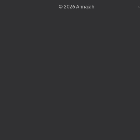
© 2026 Annajah
.