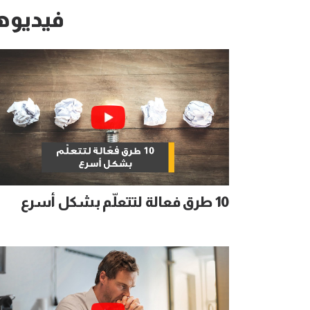
فيديوه
10 طرق فعالة لتتعلّم بشكل أسرع