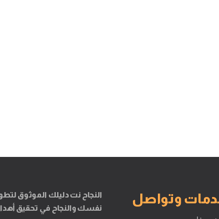
النجاح نت دليلك الموثوق لتطو
دمات وتواصل
نفسك والنجاح في تحقيق أهدا