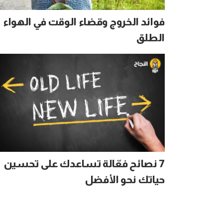
فوائد الخروج وقضاء الوقت في الهواء
الطلق
7 نصائح فعّالة تساعدك على تحسين
حياتك نحو الأفضل