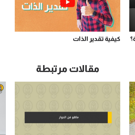
؟
كيفية تقدير الذات
مقالات مرتبطة