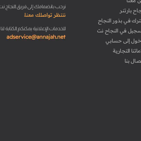
ن معنا
نرحب بانضمامك إلى فريق النجاح نت
جاح بارتنر
ننتظر تواصلك معنا.
ترك في بذور النجاح
للخدمات الإعلانية يمكنكم الكتابة لنا
تسجيل في النجاح نت
دخول إلى حسابي
ماتنا التجارية
تصال بنا