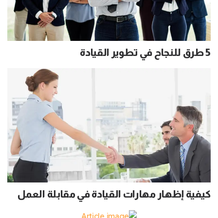
5 طرق للنجاح في تطوير القيادة
كيفية إظهار مهارات القيادة في مقابلة العمل