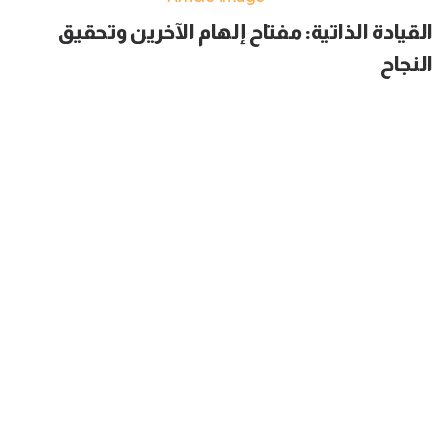
القيادة الذاتية: مفتاح إلهام الآخرين وتحقيق
النجاح