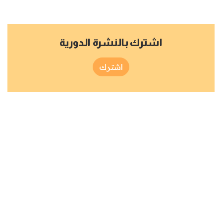
اشترك بالنشرة الدورية
اشترك