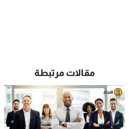
مقالات مرتبطة