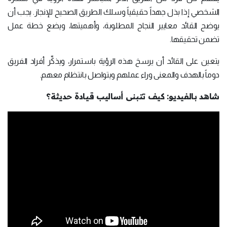
الشخصي إذا بذل جهداً حقيقياً وسلك الطريق الصحيح للإنجاز. يجب أن
يوضح القائد معايير النجاح المطلوبة، وأهميتها، ويضع خطة عمل
تضمن تحقيقها.
يتعين على القائد أن يرسخ هذه الرؤية باستمرار، ويذكِّر أفراد الفريق
دوماً بالهدف والمعنى وراء عملهم ويتواصل بانتظام معهم.
شاهد بالفيديو: كيف تتبنى أساليب قيادة حديثة؟