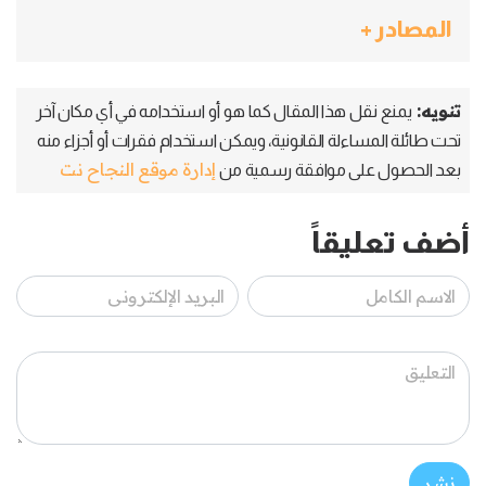
المصادر +
تنويه:
يمنع نقل هذا المقال كما هو أو استخدامه في أي مكان آخر
تحت طائلة المساءلة القانونية، ويمكن استخدام فقرات أو أجزاء منه
إدارة موقع النجاح نت
بعد الحصول على موافقة رسمية من
أضف تعليقاً
نشر