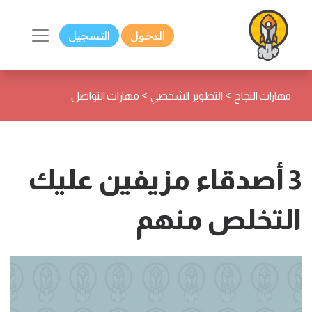
الدخول
التسجيل
>
>
مهارات النجاح
التطوير الشخصي
مهارات التواصل
3 أصدقاء مزيفين عليك
التخلص منهم