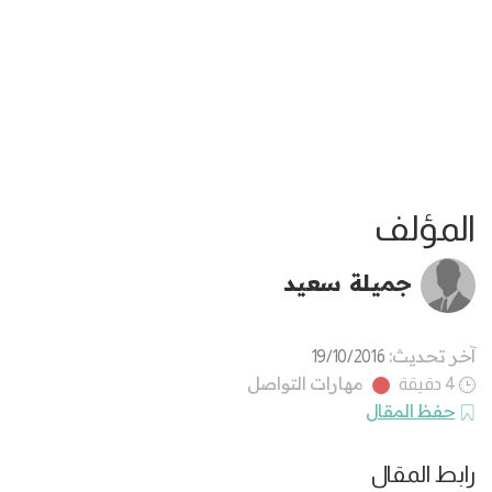
المؤلف
جميلة سعيد
آخر تحديث:
19/10/2016
مهارات التواصل
4 دقيقة
حفظ المقال
رابط المقال