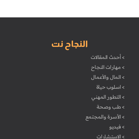
النجاح نت
> أحدث المقالات
> مهارات النجاح
> المال والأعمال
> اسلوب حياة
> التطور المهني
> طب وصحة
> الأسرة والمجتمع
> فيديو
> الاستشارات