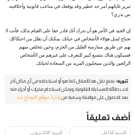
تبرير غاياتهم أمر جد خطير وقد يوقعك في متاعب قانونية وأخلاقية،
من يدري؟
إن الجيد في الأمر هو أن تدرك أنك قادر حقا على القيام بذلك، فأنت لا
تحتاج لمثل هؤلاء الأشخاص في حياتك. يمكنك أن تقلل من احتكاكك
بهم عن طريق ممارسة القليل من الحزم، وحين تتخلص منهم
فسيكون هناك متسع كبير للتعرف على غيرهم من الأشخاص
الرائعين والذين سيجلبون المزيد من السعادة لحياتك.
تنويه:
يمنع نقل هذا المقال كما هو أو استخدامه في أي مكان آخر
تحت طائلة المساءلة القانونية، ويمكن استخدام فقرات أو أجزاء منه
إدارة موقع النجاح نت
بعد الحصول على موافقة رسمية من
أضف تعليقاً