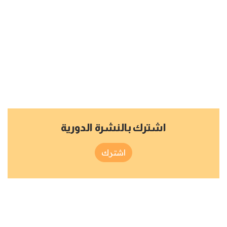
اشترك بالنشرة الدورية
اشترك