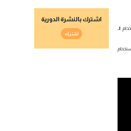
اشترك بالنشرة الدورية
ام الـ
اشترك
ستخدام