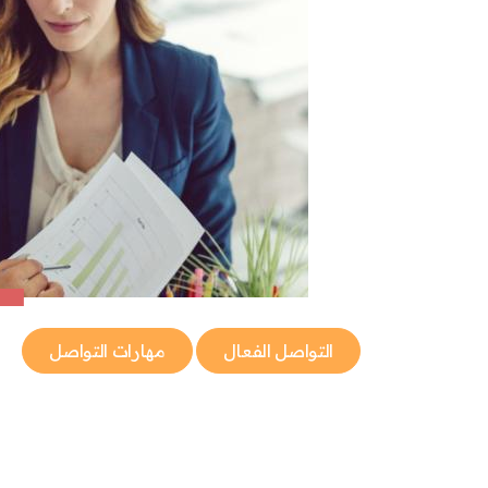
التواصل الفعال
مهارات التواصل