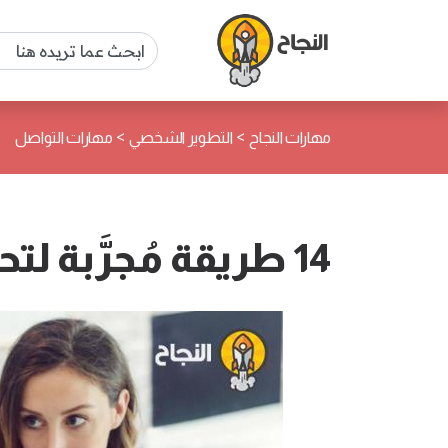
>
>
مهارات النجاح
التطوير الشخصي
مهارات التواصل
14 طريقة مُجرَّبة لتحسين مهارات التواصل