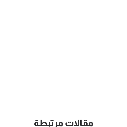
مقالات مرتبطة