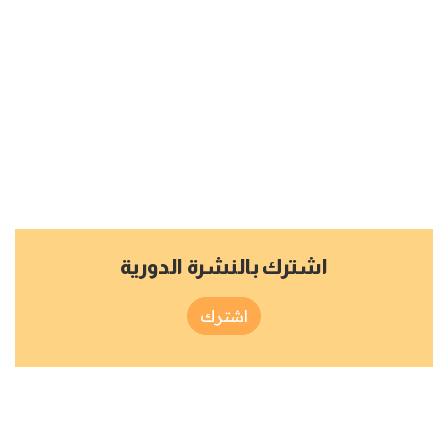
اشترك بالنشرة الدورية
اشترك