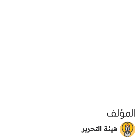
المؤلف
هيئة التحرير