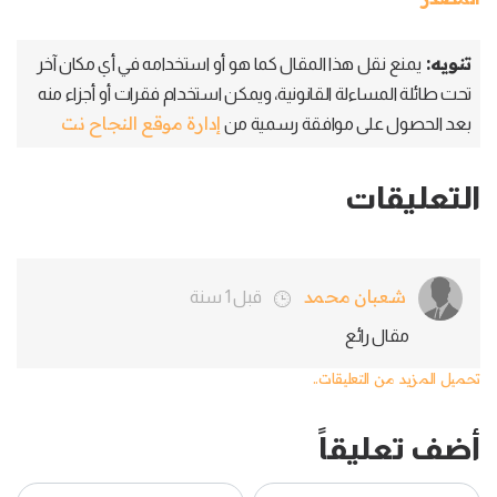
تنويه:
يمنع نقل هذا المقال كما هو أو استخدامه في أي مكان آخر
تحت طائلة المساءلة القانونية، ويمكن استخدام فقرات أو أجزاء منه
إدارة موقع النجاح نت
بعد الحصول على موافقة رسمية من
التعليقات
شعبان محمد
قبل 1 سنة
مقال رائع
تحميل المزيد من التعليقات..
أضف تعليقاً