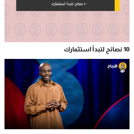
10 نصائح لتبدأ استثمارك