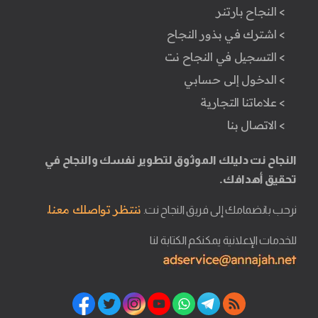
> النجاح بارتنر
> اشترك في بذور النجاح
> التسجيل في النجاح نت
> الدخول إلى حسابي
> علاماتنا التجارية
> الاتصال بنا
النجاح نت دليلك الموثوق لتطوير نفسك والنجاح في
تحقيق أهدافك.
ننتظر تواصلك معنا.
نرحب بانضمامك إلى فريق النجاح نت.
للخدمات الإعلانية يمكنكم الكتابة لنا