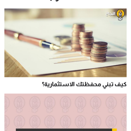
كيف تبني محفظتك الاستثمارية؟