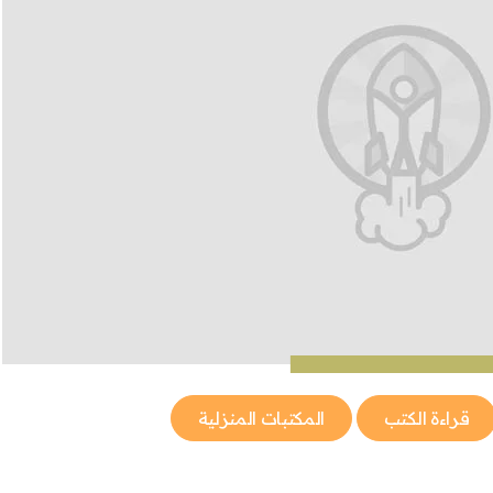
قراءة الكتب
المكتبات المنزلية