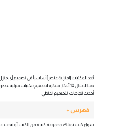
تُعد المكتبات المنزلية عنصراً أساسياً في تصميم أي 
هذا المقال 10 أفكار مبتكرة لتصميم مكتبات م
أحدث اتجاهات التصميم الداخلي.
فهرس +
سواء كنت تمتلك مجموعة كبيرة من الكتب أو تبحث عن 