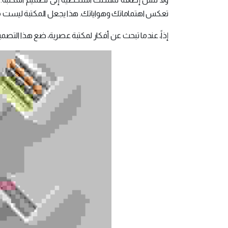
تعكس اهتماماتك وهواياتك. هذا يجعل المكتبة ليست
إذاً، عندما تبحث عن أفكار لمكتبة عصرية، ضع هذا التصمي