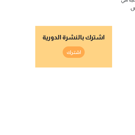
ص.
اشترك بالنشرة الدورية
اشترك