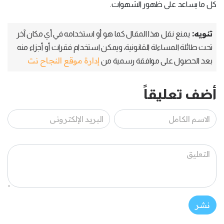
كل ما يساعد على ظهور الشهوات.
تنويه:
يمنع نقل هذا المقال كما هو أو استخدامه في أي مكان آخر
تحت طائلة المساءلة القانونية، ويمكن استخدام فقرات أو أجزاء منه
إدارة موقع النجاح نت
بعد الحصول على موافقة رسمية من
أضف تعليقاً
نشر