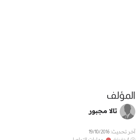
المؤلف
تالا مجبور
آخر تحديث:
19/10/2016
مهارات التواصل
4 دقيقة