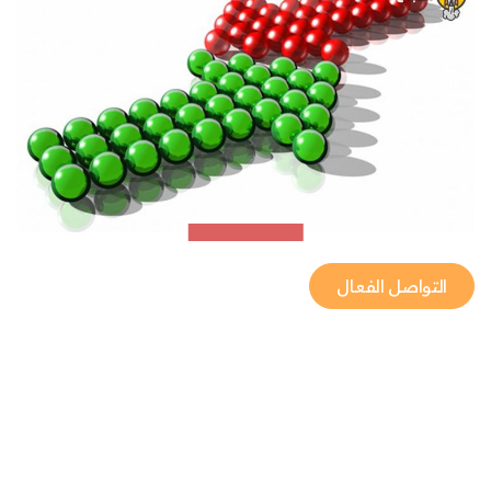
التواصل الفعال