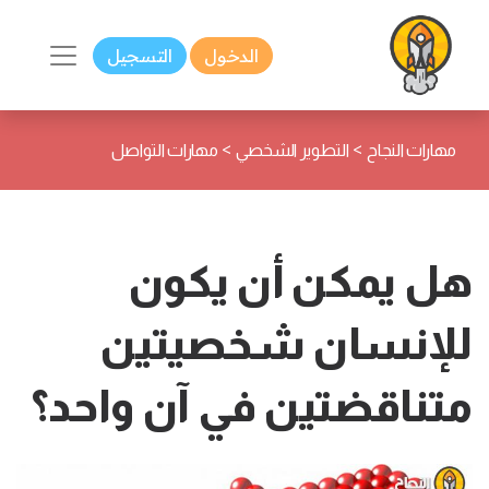
الدخول
التسجيل
>
>
مهارات النجاح
التطوير الشخصي
مهارات التواصل
هل يمكن أن يكون
للإنسان شخصيتين
متناقضتين في آن واحد؟