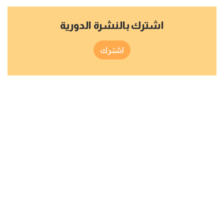
اشترك بالنشرة الدورية
اشترك