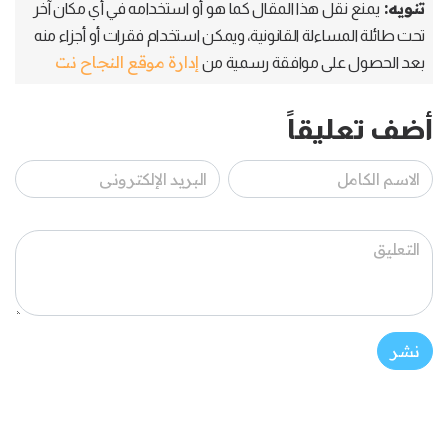
تنويه:
يمنع نقل هذا المقال كما هو أو استخدامه في أي مكان آخر
تحت طائلة المساءلة القانونية، ويمكن استخدام فقرات أو أجزاء منه
إدارة موقع النجاح نت
بعد الحصول على موافقة رسمية من
أضف تعليقاً
نشر