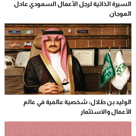
السيرة الذاتية لرجل الأعمال السعودي عادل
العوجان
الوليد بن طلال: شخصية عالمية في عالم
الأعمال والاستثمار