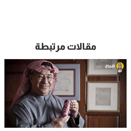
مقالات مرتبطة