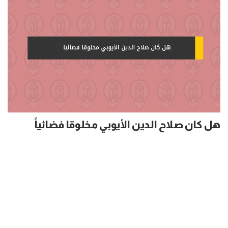
هل كان صلاح الدين الأيوبي مخلوقا فضائياً