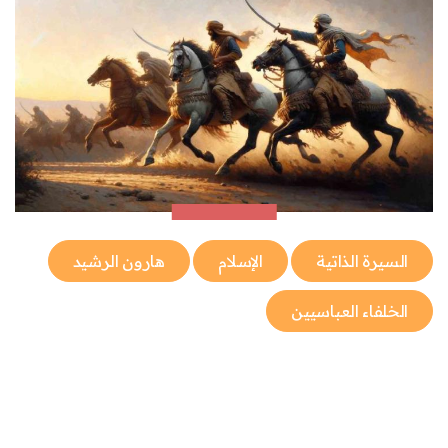
السيرة الذاتية
الإسلام
هارون الرشيد
الخلفاء العباسيين