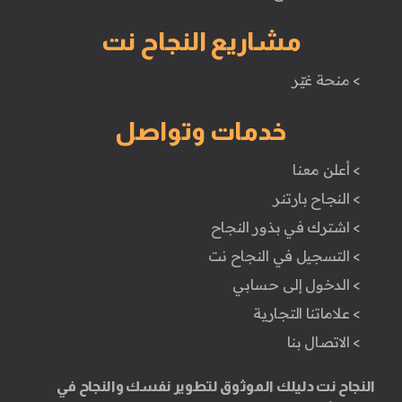
مشاريع النجاح نت
> منحة غيّر
خدمات وتواصل
> أعلن معنا
> النجاح بارتنر
> اشترك في بذور النجاح
> التسجيل في النجاح نت
> الدخول إلى حسابي
> علاماتنا التجارية
> الاتصال بنا
النجاح نت دليلك الموثوق لتطوير نفسك والنجاح في