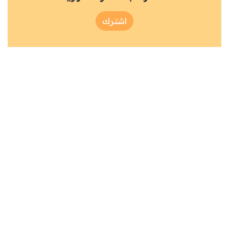
اشترك