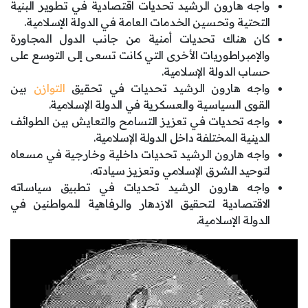
واجه هارون الرشيد تحديات اقتصادية في تطوير البنية
التحتية وتحسين الخدمات العامة في الدولة الإسلامية.
كان هناك تحديات أمنية من جانب الدول المجاورة
والإمبراطوريات الأخرى التي كانت تسعى إلى التوسع على
حساب الدولة الإسلامية.
واجه هارون الرشيد تحديات في تحقيق
التوازن
بين
القوى السياسية والعسكرية في الدولة الإسلامية.
واجه تحديات في تعزيز التسامح والتعايش بين الطوائف
الدينية المختلفة داخل الدولة الإسلامية.
واجه هارون الرشيد تحديات داخلية وخارجية في مسعاه
لتوحيد الشرق الإسلامي وتعزيز سيادته.
واجه هارون الرشيد تحديات في تطبيق سياساته
الاقتصادية لتحقيق الازدهار والرفاهية للمواطنين في
الدولة الإسلامية.