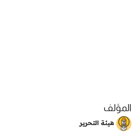
المؤلف
هيئة التحرير