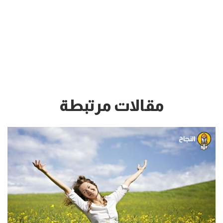
مقالات مرتبطة