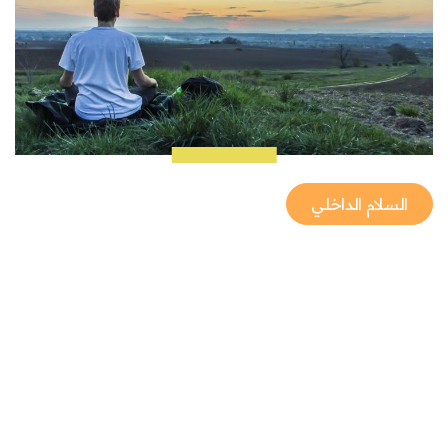
السلام الداخلي