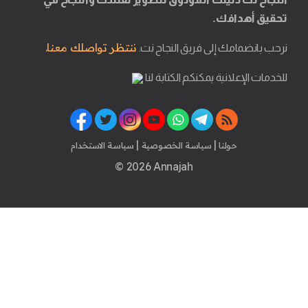
تحقيق أهدافك.
ننتظر تواصلك معنا.
نرحب بانضمامك إلى فريق النجاح نت.
للخدمات الإعلانية يمكنكم الكتابة لنا
|
|
حولنا
سياسة الخصوصية
سياسة الاستخدام
© 2026 Annajah