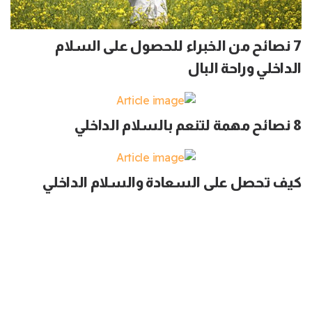
7 نصائح من الخبراء للحصول على السلام
الداخلي وراحة البال
8 نصائح مهمة لتنعم بالسلام الداخلي
كيف تحصل على السعادة والسلام الداخلي