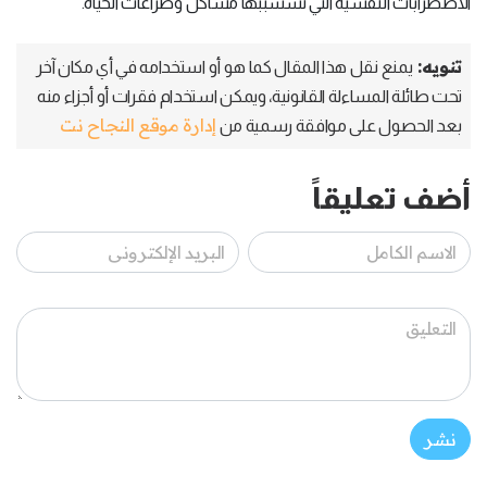
الاضطرابات النفسيّة التي تسسببها مشاكل وصراعات الحياة.
تنويه:
يمنع نقل هذا المقال كما هو أو استخدامه في أي مكان آخر
تحت طائلة المساءلة القانونية، ويمكن استخدام فقرات أو أجزاء منه
إدارة موقع النجاح نت
بعد الحصول على موافقة رسمية من
أضف تعليقاً
نشر