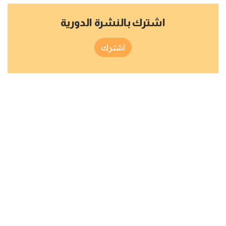
اشترك بالنشرة الدورية
اشترك