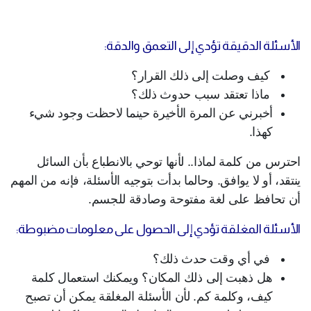
الأسئلة الدقيقة تؤدي إلى التعمق والدقة:
كيف وصلت إلى ذلك القرار؟
ماذا تعتقد سبب حدوث ذلك؟
أخبرني عن المرة الأخيرة حينما لاحظت وجود شيء
كهذا.
احترس من كلمة لماذا.. لأنها توحي بالانطباع بأن السائل
ينتقد، أو لا يوافق. وحالما بدأت بتوجيه الأسئلة، فإنه من المهم
أن تحافظ على لغة مفتوحة وصادقة للجسم.
الأسئلة المغلقة تؤدي إلى الحصول على معلومات مضبوطة:
في أي وقت حدث ذلك؟
هل ذهبت إلى ذلك المكان؟ ويمكنك استعمال كلمة
كيف، وكلمة كم. لأن الأسئلة المغلقة يمكن أن تصبح