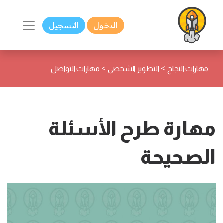
الدخول
التسجيل
>
>
مهارات النجاح
التطوير الشخصي
مهارات التواصل
مهارة طرح الأسئلة
الصحيحة