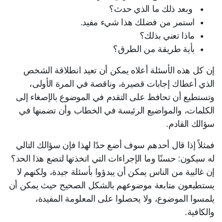
وبعد ذلك ما الذي حدث؟
استمر من فضلك هذا شيء مفيد.
ماذا تعني بذلك؟
بأية طريقة من الطرق؟
إن كل هذه الأسئلة أعلاه يمكن أن تعيد انطلاقة الشخص
الذي أعطاك إجابات قصيرة، وناقصة في المرة الأولى،
وتستطيع أن تحافظ على التقدم في الموضوع بالإصغاء إلى
الكلمات، والمواضيع الرئيسة في الخطاب وأن تضمنها في
سؤالك القادم.
فمثلاً إذا قال أحدهم سوف أضع حدًا لهذا فإن سؤالك التالي
له سيكون: حسنًا وما الإجراءات التي اتخذتها لتضع هذا الحد؟
إن غالبية من الناس يمكن أن يبدؤوا بأسئلة جيدة، ولكنهم لا
يستطيعون متابعة موضوعهم بالشكل الصحيح حيث يمكن أن
يلمسوا الموضوع، ولا يحصلوا على المعلومة المفيدة،
والكافية.