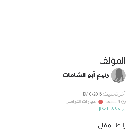
المؤلف
رنيـم أبو الشـامات
آخر تحديث:
19/10/2016
مهارات التواصل
4 دقيقة
حفظ المقال
رابط المقال