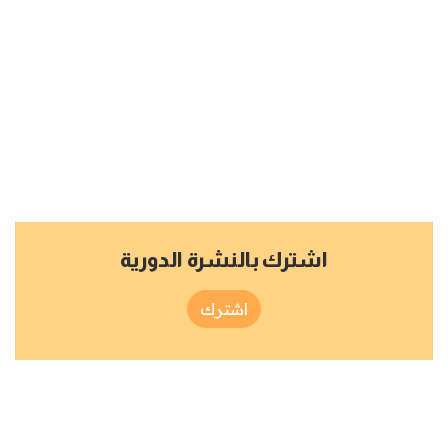
اشترك بالنشرة الدورية
اشترك