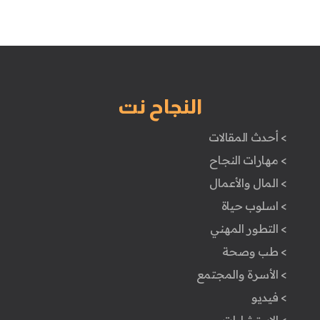
النجاح نت
> أحدث المقالات
> مهارات النجاح
> المال والأعمال
> اسلوب حياة
> التطور المهني
> طب وصحة
> الأسرة والمجتمع
> فيديو