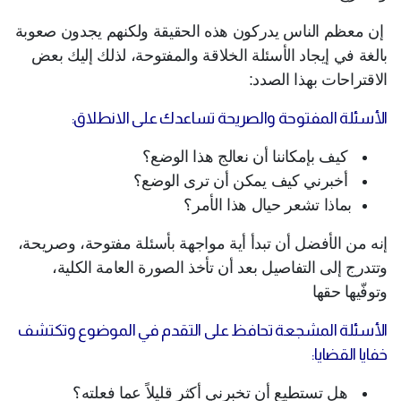
إن معظم الناس يدركون هذه الحقيقة ولكنهم يجدون صعوبة
بالغة في إيجاد الأسئلة الخلاقة والمفتوحة، لذلك إليك بعض
الاقتراحات بهذا الصدد:
الأسئلة المفتوحة والصريحة تساعدك على الانطلاق:
كيف بإمكاننا أن نعالج هذا الوضع؟
أخبرني كيف يمكن أن ترى الوضع؟
بماذا تشعر حيال هذا الأمر؟
إنه من الأفضل أن تبدأ أية مواجهة بأسئلة مفتوحة، وصريحة،
وتتدرج إلى التفاصيل بعد أن تأخذ الصورة العامة الكلية،
وتوفّيها حقها
الأسئلة المشجعة تحافظ على التقدم في الموضوع وتكتشف
خفايا القضايا:
هل تستطيع أن تخبرني أكثر قليلاً عما فعلته؟