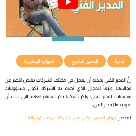
إدارة
المدير الناجح
الموارد البشرية
إنَّ المدير الفني يمكنه أن يعمل في مختلف الشركات بغض النظر عن
مجالاتها، وتبعاً للمجال الذي تهتم به الشركة، تكون مسؤوليات
ومهمات المدير الفني؛ ولكن يمكننا ذكر المهام العامة التي يجب أن
يقوم بها المدير الفني:
مهام المدير الفني في الشركات ومسؤولياته
المصدر: