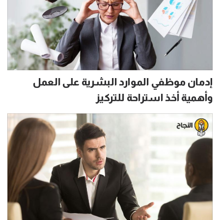
إدمان موظفي الموارد البشرية على العمل
وأهمية أخذ استراحة للتركيز