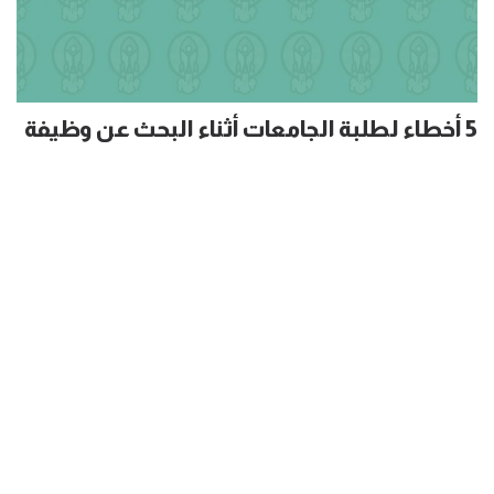
5 أخطاء لطلبة الجامعات أثناء البحث عن وظيفة