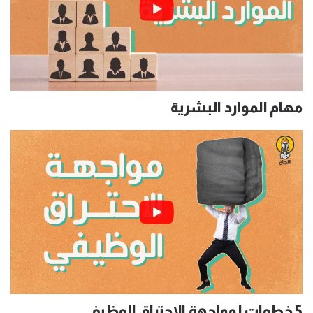
مهام الموارد البشرية
5 خطوات لمواجهة الاحتراق الوظيفي