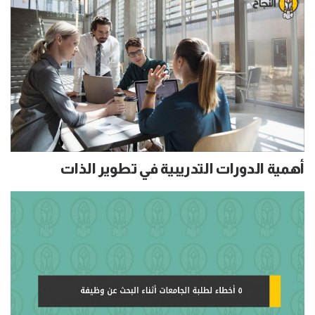
أهمية الدورات التدريبية في تطوير الذات