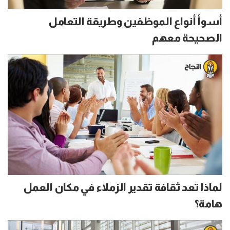
أسوأ أنواع الموظفين وطريقة التعامل
الصحيحة معهم
لماذا تعد ثقافة تقدير الزملاء في مكان العمل
هامة؟