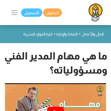
الدخول
التسجيل
>
>
المال والأعمال
القيادة والإدارة
ادارة الموارد البشرية
ما هي مهام المدير الفني
ومسؤولياته؟