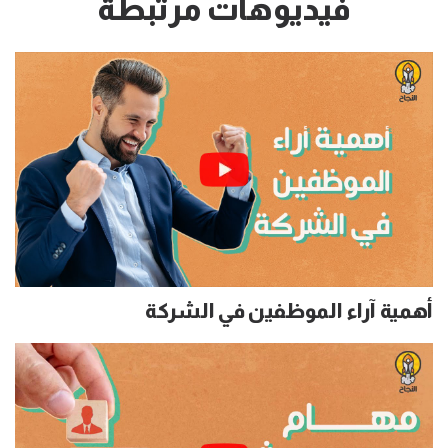
فيديوهات مرتبطة
أهمية آراء الموظفين في الشركة