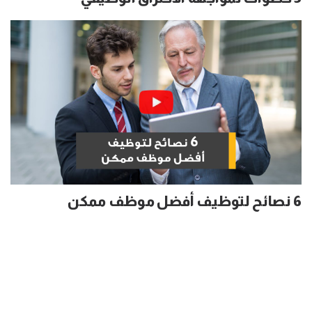
6 نصائح لتوظيف أفضل موظف ممكن