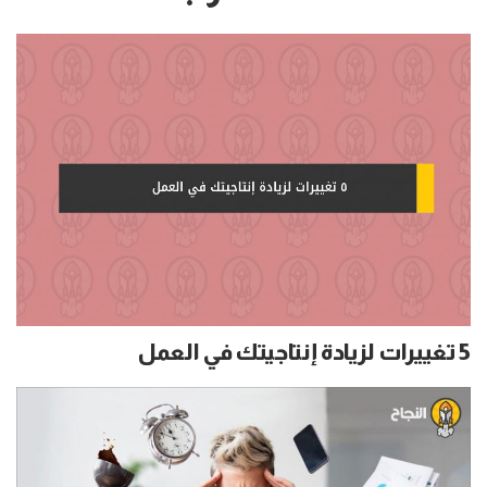
5 تغييرات لزيادة إنتاجيتك في العمل