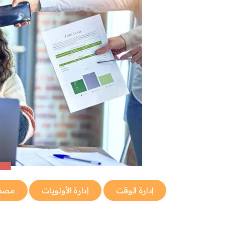
إدارة الوقت
إدارة الأولويات
مصفو