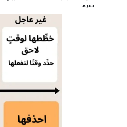
بسرعة.