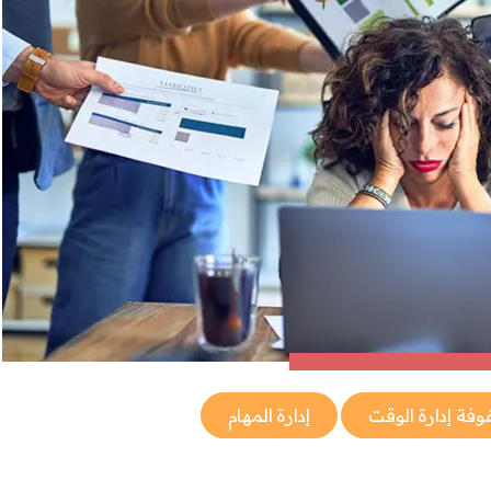
فة إدارة الوقت
إدارة المهام