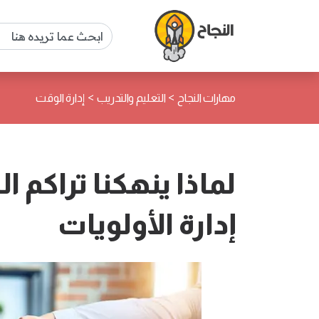
>
>
مهارات النجاح
التعليم والتدريب
إدارة الوقت
لماذا ينهكنا تراكم 
إدارة الأولويات