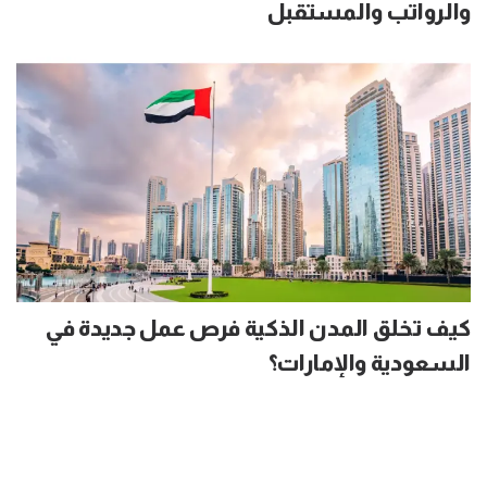
والرواتب والمستقبل
كيف تخلق المدن الذكية فرص عمل جديدة في
السعودية والإمارات؟