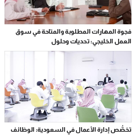
فجوة المهارات المطلوبة والمتاحة في سوق
العمل الخليجي: تحديات وحلول
تخصُّص إدارة الأعمال في السعودية: الوظائف