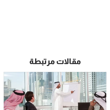
مقالات مرتبطة