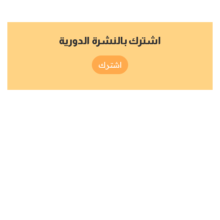
اشترك بالنشرة الدورية
اشترك