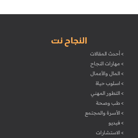
النجاح نت
> أحدث المقالات
> مهارات النجاح
> المال والأعمال
> اسلوب حياة
> التطور المهني
> طب وصحة
> الأسرة والمجتمع
> فيديو
> الاستشارات