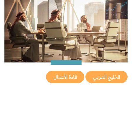
الخليج العربي
قادة الأعمال