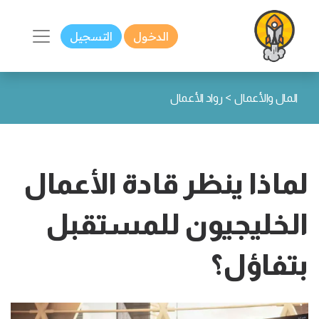
الدخول
التسجيل
>
المال والأعمال
رواد الأعمال
لماذا ينظر قادة الأعمال
الخليجيون للمستقبل
بتفاؤل؟