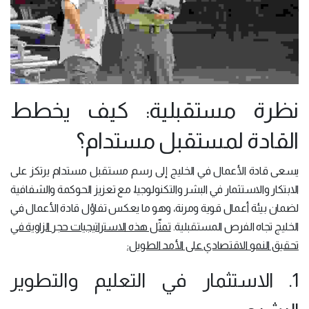
نظرة مستقبلية: كيف يخطط
القادة لمستقبل مستدام؟
يسعى قادة الأعمال في الخليج إلى رسم مستقبل مستدام يرتكز على
الابتكار والاستثمار في البشر والتكنولوجيا، مع تعزيز الحوكمة والشفافية
لضمان بيئة أعمال قوية ومرنة، وهو ما يعكس تفاؤل قادة الأعمال في
الخليج تجاه الفرص المستقبلية.
تمثّل هذه الاستراتيجيات حجر الزاوية في
تحقيق النمو الاقتصادي على الأمد الطويل:
1. الاستثمار في التعليم والتطوير