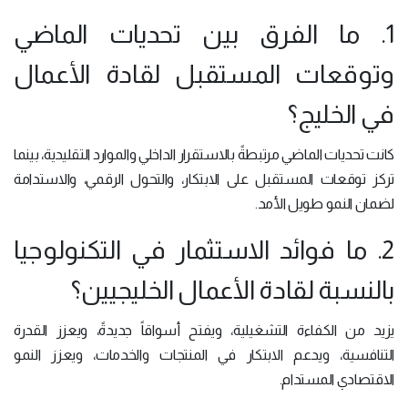
1. ما الفرق بين تحديات الماضي
وتوقعات المستقبل لقادة الأعمال
في الخليج؟
كانت تحديات الماضي مرتبطةً بالاستقرار الداخلي والموارد التقليدية، بينما
تركز توقعات المستقبل على الابتكار، والتحول الرقمي، والاستدامة
لضمان النمو طويل الأمد.
2. ما فوائد الاستثمار في التكنولوجيا
بالنسبة لقادة الأعمال الخليجيين؟
يزيد من الكفاءة التشغيلية، ويفتح أسواقاً جديدةً، ويعزز القدرة
التنافسية، ويدعم الابتكار في المنتجات والخدمات، ويعزز النمو
الاقتصادي المستدام.