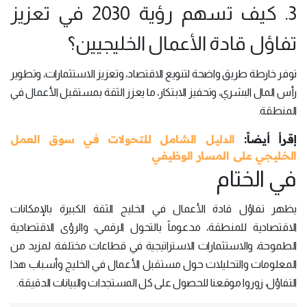
3. كيف تسهم رؤية 2030 في تعزيز
تفاؤل قادة الأعمال الخليجيين؟
توفر خارطة طريق واضحة لتنويع الاقتصاد، وتعزيز الاستثمارات، وتطوير
رأس المال البشري، وتحفيز الابتكار، ما يعزز الثقة بمستقبل الأعمال في
المنطقة.
إقرأ أيضاً:
الدليل الشامل للتحولات في سوق العمل
الخليجي على المسار الوظيفي
في الختام
يظهر تفاؤل قادة الأعمال في الخليج الثقة الكبيرة بالإمكانات
الاقتصادية للمنطقة، مدعوماً بالتحول الرقمي، والرؤى الاقتصادية
الطموحة، والاستثمارات الاستراتيجية في قطاعات مختلفة. لمزيد من
المعلومات والتحليلات حول مستقبل الأعمال في الخليج وأسباب هذا
التفاؤل، زوروا موقعنا للحصول على كل المستجدات والبيانات الدقيقة.