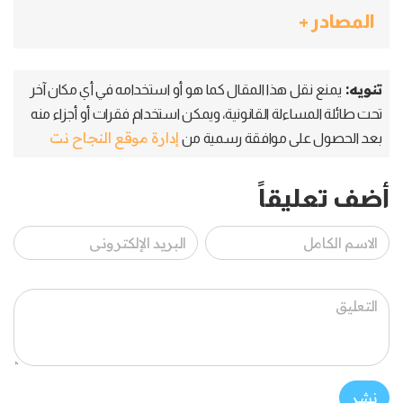
المصادر +
تنويه:
يمنع نقل هذا المقال كما هو أو استخدامه في أي مكان آخر
تحت طائلة المساءلة القانونية، ويمكن استخدام فقرات أو أجزاء منه
إدارة موقع النجاح نت
بعد الحصول على موافقة رسمية من
أضف تعليقاً
نشر