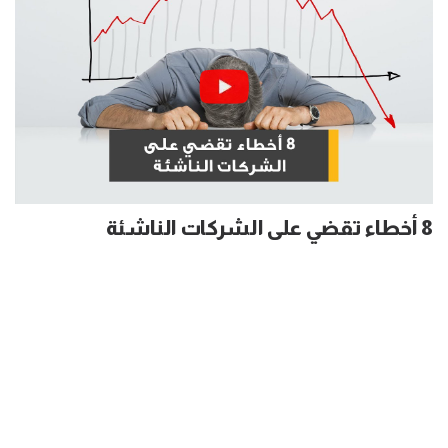
8 أخطاء تقضي على الشركات الناشئة