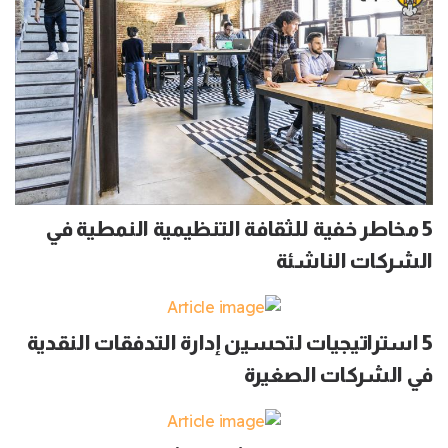
5 مخاطر خفية للثقافة التنظيمية النمطية في
الشركات الناشئة
5 استراتيجيات لتحسين إدارة التدفقات النقدية
في الشركات الصغيرة