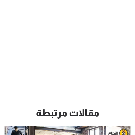
مقالات مرتبطة