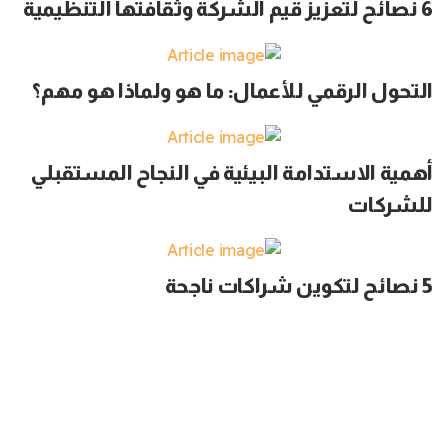
6 نصائح لتعزيز قيم الشركة وثقافتها التنظيمية
التحول الرقمي للأعمال: ما هو ولماذا هو مهم؟
أهمية الاستدامة البيئية في النجاح المستقبلي
للشركات
5 نصائح لتكوين شراكات ناجحة