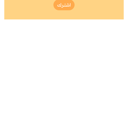
اشترك