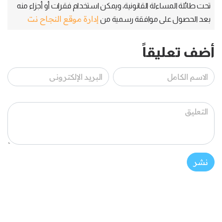
تحت طائلة المساءلة القانونية، ويمكن استخدام فقرات أو أجزاء منه
إدارة موقع النجاح نت
بعد الحصول على موافقة رسمية من
أضف تعليقاً
نشر