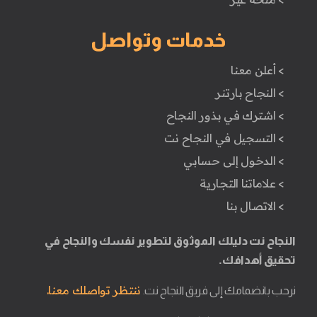
خدمات وتواصل
> أعلن معنا
> النجاح بارتنر
> اشترك في بذور النجاح
> التسجيل في النجاح نت
> الدخول إلى حسابي
> علاماتنا التجارية
> الاتصال بنا
النجاح نت دليلك الموثوق لتطوير نفسك والنجاح في
تحقيق أهدافك.
ننتظر تواصلك معنا.
نرحب بانضمامك إلى فريق النجاح نت.