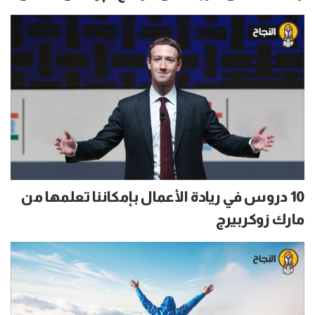
10 دروس في ريادة الأعمال بإمكاننا تعلمها من
مارك زوكربيرج