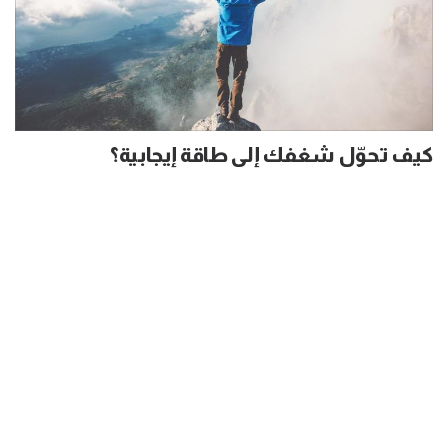
كيف تحوّل شغفك إلى طاقة إيجابية؟