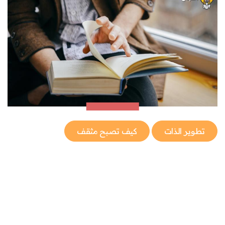
تطوير الذات
كيف تصبح مثقف