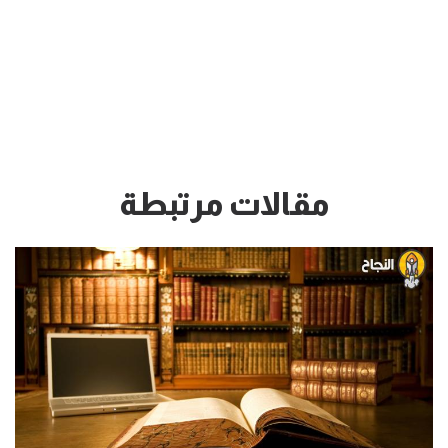
مقالات مرتبطة