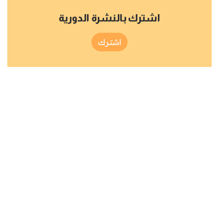
اشترك بالنشرة الدورية
اشترك