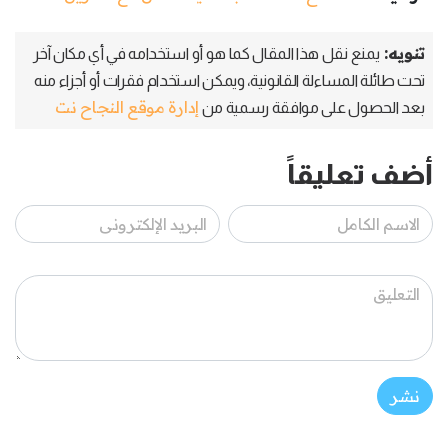
تنويه:
يمنع نقل هذا المقال كما هو أو استخدامه في أي مكان آخر
تحت طائلة المساءلة القانونية، ويمكن استخدام فقرات أو أجزاء منه
إدارة موقع النجاح نت
بعد الحصول على موافقة رسمية من
أضف تعليقاً
نشر