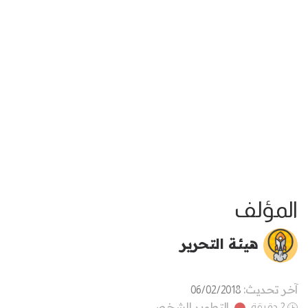
المؤلف
هيئة التحرير
آخر تحديث:
06/02/2018
التطوير الشخصي
2 دقيقة