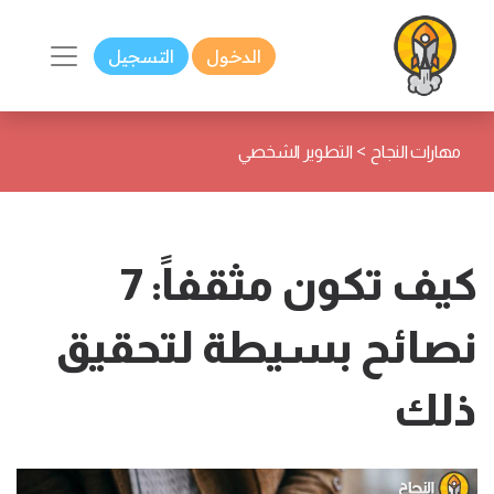
الدخول
التسجيل
>
مهارات النجاح
التطوير الشخصي
كيف تكون مثقفاً: 7
نصائح بسيطة لتحقيق
ذلك