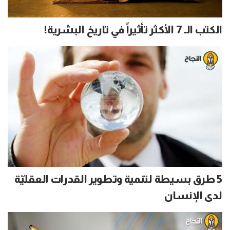
الكتب الـ 7 الأكثر تأثيراً في تاريخ البشرية!
5 طرق بسيطة لتنمية وتطوير القدرات العقليّة
لدى الإنسان