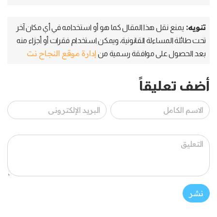
تنويه:
يمنع نقل هذا المقال كما هو أو استخدامه في أي مكان آخر
تحت طائلة المساءلة القانونية، ويمكن استخدام فقرات أو أجزاء منه
إدارة موقع النجاح نت
بعد الحصول على موافقة رسمية من
أضف تعليقاً
نشر