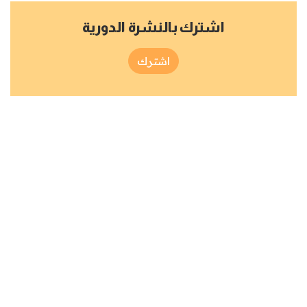
اشترك بالنشرة الدورية
اشترك