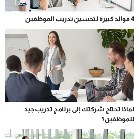
4 فوائد كبيرة لتحسين تدريب الموظفين
لماذا تحتاج شركتك إلى برنامج تدريب جيد
للموظفين؟