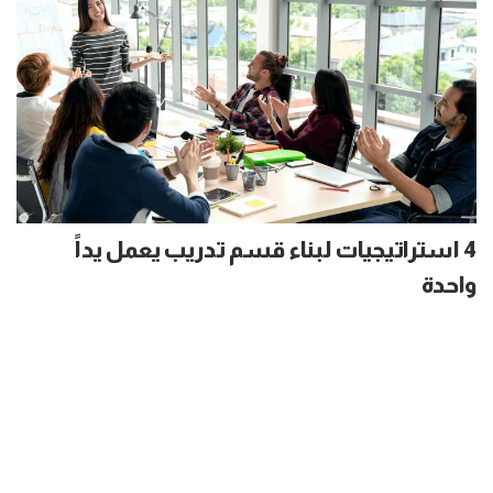
4 استراتيجيات لبناء قسم تدريب يعمل يداً
واحدة