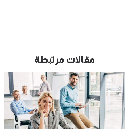
مقالات مرتبطة