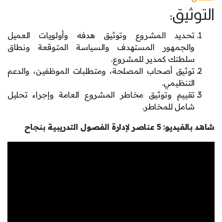
التوثيق:
تحديد المشروع وتوثيق هدفه وأولويات العميل
والجمهور المستهدف والسياسة المتوقعة ونطاق
سلطتك كمدير للمشروع.
توثيق أصحاب المصلحة، ومتطلبات الموظفين، والدعم
التنظيمي.
تقييم وتوثيق مخاطر المشروع العامة وإجراء تحليل
شامل للمخاطر.
شاهد بالفيديو: 5 عناصر لإدارة الفصول التدريبية بنجاح