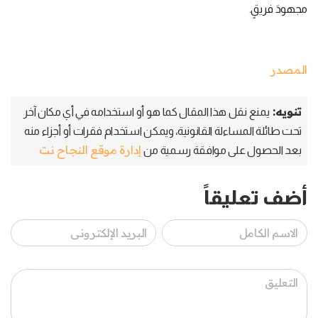
مجهودَ فريقٍ.
المصدر
تنويه:
يمنع نقل هذا المقال كما هو أو استخدامه في أي مكان آخر
تحت طائلة المساءلة القانونية، ويمكن استخدام فقرات أو أجزاء منه
إدارة موقع النجاح نت
بعد الحصول على موافقة رسمية من
أضف تعليقاً