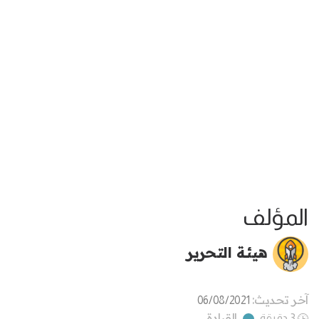
المؤلف
هيئة التحرير
آخر تحديث:
06/08/2021
القيادة
3 دقيقة