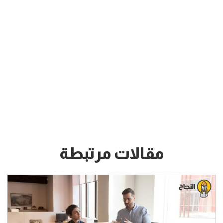
مقالات مرتبطة