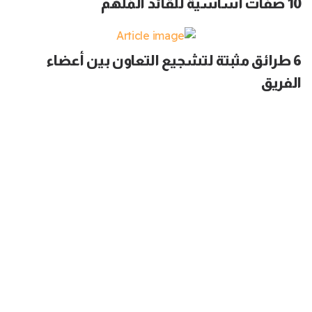
10 صفات أساسية للقائد المُلهم
6 طرائق مثبتة لتشجيع التعاون بين أعضاء
الفريق