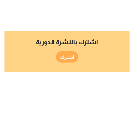
اشترك بالنشرة الدورية
اشترك