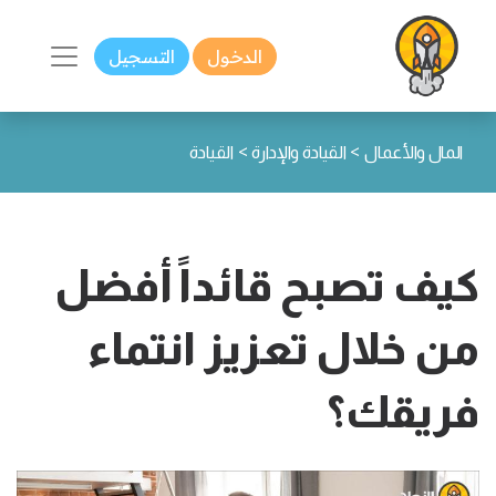
الدخول
التسجيل
>
>
المال والأعمال
القيادة والإدارة
القيادة
كيف تصبح قائداً أفضل
من خلال تعزيز انتماء
فريقك؟