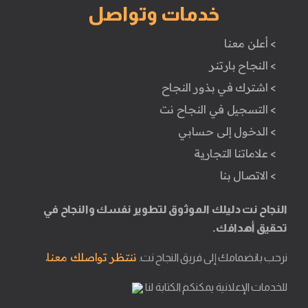
خدمات وتواصل
> أعلن معنا
> النجاح بارتنر
> اشترك في بذور النجاح
> التسجيل في النجاح نت
> الدخول إلى حسابي
> علاماتنا التجارية
> الاتصال بنا
النجاح نت دليلك الموثوق لتطوير نفسك والنجاح في
تحقيق أهدافك.
ننتظر تواصلك معنا.
نرحب بانضمامك إلى فريق النجاح نت.
للخدمات الإعلانية يمكنكم الكتابة لنا