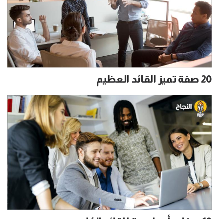
20 صفة تميز القائد العظيم