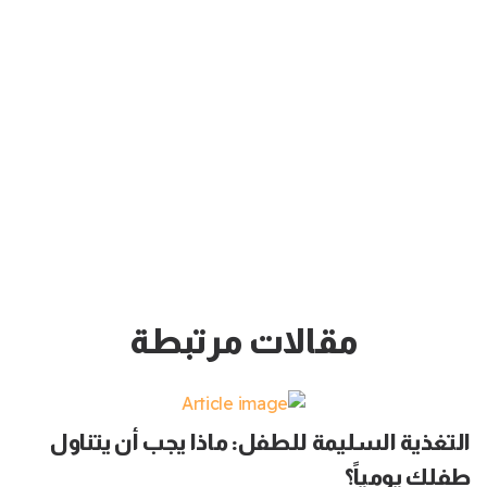
مقالات مرتبطة
التغذية السليمة للطفل: ماذا يجب أن يتناول
طفلك يومياً؟