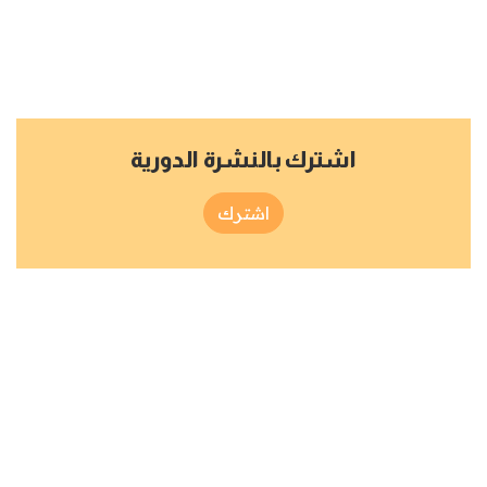
اشترك بالنشرة الدورية
اشترك