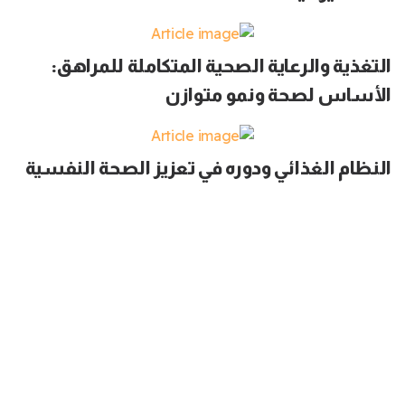
التغذية والرعاية الصحية المتكاملة للمراهق:
الأساس لصحة ونمو متوازن
النظام الغذائي ودوره في تعزيز الصحة النفسية