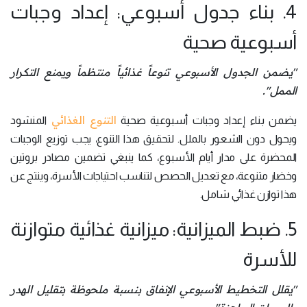
4. بناء جدول أسبوعي: إعداد وجبات
أسبوعية صحية
"يضمن الجدول الأسبوعي تنوعاً غذائياً منتظماً ويمنع التكرار
الممل".
التنوع الغذائي
يضمن بناء إعداد وجبات أسبوعية صحية
المنشود
ويحول دون الشعور بالملل. لتحقيق هذا التنوع، يجب توزيع الوجبات
المحضرة على مدار أيام الأسبوع، كما ينبغي تضمين مصادر بروتين
وخضار متنوعة، مع تعديل الحصص لتناسب احتياجات الأسرة، وينتج عن
هذا توازن غذائي شامل.
5. ضبط الميزانية: ميزانية غذائية متوازنة
للأسرة
"يقلل التخطيط الأسبوعي الإنفاق بنسبة ملحوظة بتقليل الهدر