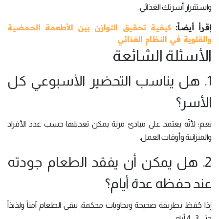
واستقرار أسرتك الغذائي.
إقرأ أيضاً:
كيفية تحقيق التوازن بين الأطعمة الحمضية
والقلوية في النظام الغذائي
الأسئلة الشائعة
1. هل يناسب التحضير الأسبوعي كل
الأسر؟
نعم؛ لأنّه يعتمد على مبادئ مرنة يمكن تعديلها حسب عدد الأفراد
والميزانية وأوقات العمل.
2. هل يمكن أن يفقد الطعام جودته
عند حفظه عدة أيام؟
إذا حُفظ بطريقة صحيحة وبحاويات محكمة، يبقى الطعام آمناً ولذيذاً
حتى 3–4 أيام.