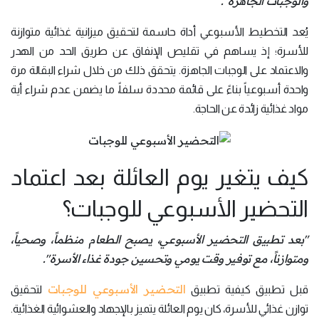
والوجبات الجاهزة".
يُعد التخطيط الأسبوعي أداة حاسمة لتحقيق ميزانية غذائية متوازنة
للأسرة؛ إذ يساهم في تقليص الإنفاق عن طريق الحد من الهدر
والاعتماد على الوجبات الجاهزة. يتحقق ذلك من خلال شراء البقالة مرة
واحدة أسبوعياً بناءً على قائمة محددة سلفاً، ما يضمن عدم شراء أية
مواد غذائية زائدة عن الحاجة.
كيف يتغير يوم العائلة بعد اعتماد
التحضير الأسبوعي للوجبات؟
"بعد تطبيق التحضير الأسبوعي، يصبح الطعام منظماً، وصحياً،
ومتوازناً، مع توفير وقت يومي وتحسين جودة غذاء الأسرة".
التحضير الأسبوعي للوجبات
قبل تطبيق كيفية تطبيق
لتحقيق
توازن غذائي للأسرة، كان يوم العائلة يتميز بالإجهاد والعشوائية الغذائية.