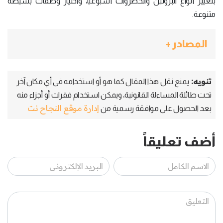
بتغيير أنواع البروتين والخضروات أسبوعياً، واختيار وصفات بسيطة
متنوعة.
المصادر +
تنويه:
يمنع نقل هذا المقال كما هو أو استخدامه في أي مكان آخر
تحت طائلة المساءلة القانونية، ويمكن استخدام فقرات أو أجزاء منه
إدارة موقع النجاح نت
بعد الحصول على موافقة رسمية من
أضف تعليقاً