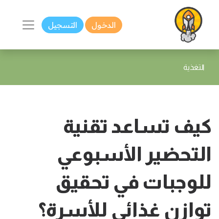
الدخول
التسجيل
التغذية
كيف تساعد تقنية
التحضير الأسبوعي
للوجبات في تحقيق
توازن غذائي للأسرة؟