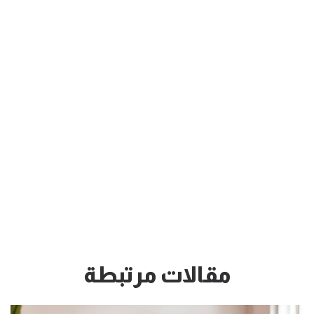
مقالات مرتبطة