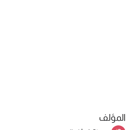
المؤلف