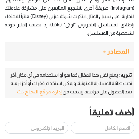
(Instagram) طريقةً أخرى لتشجيع المتابعين على مشاركة علامتك
التجارية؛ على سبيل المثال ابتكرت شركة ديزني (Disney) فلتراً للاحتفاء
بإطلاق المسلسل التلفزيوني "لوكي" (Loki)؛ إذ يضيف الفلتر خوذة
الشخصية من المسلسل.
المصادر +
تنويه:
يمنع نقل هذا المقال كما هو أو استخدامه في أي مكان آخر
تحت طائلة المساءلة القانونية، ويمكن استخدام فقرات أو أجزاء منه
إدارة موقع النجاح نت
بعد الحصول على موافقة رسمية من
أضف تعليقاً