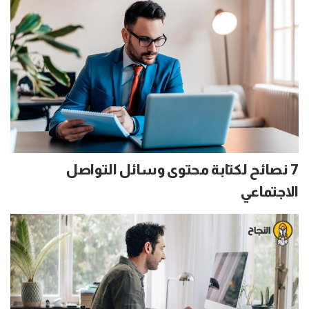
7 نصائح لكتابة محتوى وسائل التواصل
الاجتماعي