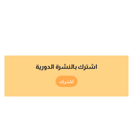
اشترك بالنشرة الدورية
اشترك