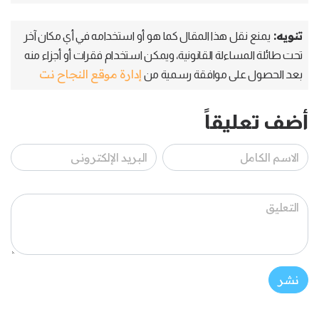
تنويه:
يمنع نقل هذا المقال كما هو أو استخدامه في أي مكان آخر
تحت طائلة المساءلة القانونية، ويمكن استخدام فقرات أو أجزاء منه
إدارة موقع النجاح نت
بعد الحصول على موافقة رسمية من
أضف تعليقاً
نشر