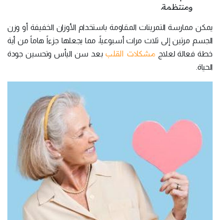
ومنتظمة.
يمكن ممارسة التمرينات المقاومة باستخدام الأوزان الخفيفة أو وزن
الجسم مرتين إلى ثلاث مرات أسبوعياً، مما يجعلها جزءاً هاماً من أية
مشكلات القلب
خطة فعالة لعلاج
بعد سن اليأس وتحسين جودة
الحياة.