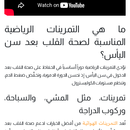
ما هي التمرينات الرياضية
المناسبة لصحة القلب بعد سن
اليأس؟
تؤدي التمرينات الرياضية دوراً أساسياً في الحفاظ على صحة القلب بعد
الدخول في سن اليأس؛ إذ تحسن الدورة الدموية، وتخفِّض ضغط الدم،
وتنظم مستويات الكوليسترول.
تمرينات، مثل المشي، والسباحة،
وركوب الدراجة
التمرينات الهوائية
تُعد
من أفضل الخيارات لدعم صحة القلب بعد