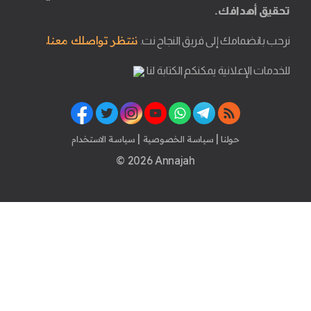
تحقيق أهدافك.
ننتظر تواصلك معنا.
نرحب بانضمامك إلى فريق النجاح نت.
للخدمات الإعلانية يمكنكم الكتابة لنا
|
|
حولنا
سياسة الخصوصية
سياسة الاستخدام
© 2026 Annajah