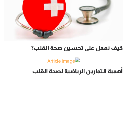
كيف نعمل على تحسين صحة القلب؟
أهمية التمارين الرياضية لصحة القلب