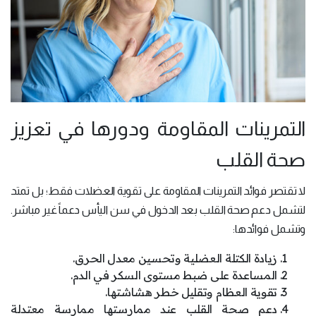
التمرينات المقاومة ودورها في تعزيز
صحة القلب
لا تقتصر فوائد التمرينات المقاومة على تقوية العضلات فقط؛ بل تمتد
لتشمل دعم صحة القلب بعد الدخول في سن اليأس دعماً غير مباشر.
وتشمل فوائدها:
زيادة الكتلة العضلية وتحسين معدل الحرق.
المساعدة على ضبط مستوى السكر في الدم.
تقوية العظام وتقليل خطر هشاشتها.
دعم صحة القلب عند ممارستها ممارسة معتدلة