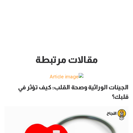
مقالات مرتبطة
الجينات الوراثية وصحة القلب: كيف تؤثر في
قلبك؟