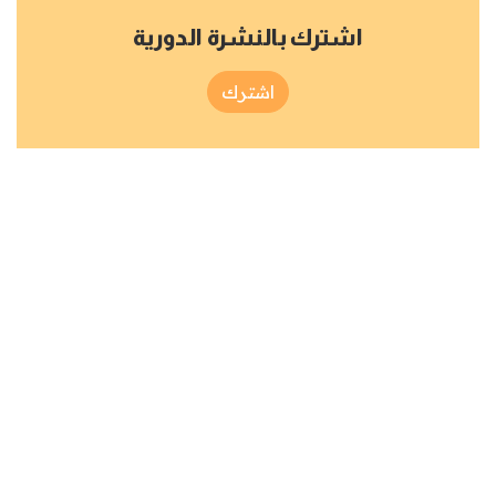
اشترك بالنشرة الدورية
اشترك