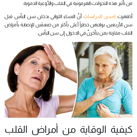
من تأثير هذه التحولات الهرمونية في القلب والأوعية الدموية.
إحدى الدراسات
أظهرت
أنَّ النساء اللواتي يدخلن سن اليأس قبل
سن الأربعين، يواجهن خطراً أعلى بأكثر من ضعفَين للإصابة بأمراض
القلب مقارنة بمن يتأخرنَّ في الدخول إلى سن اليأس.
كيفية الوقاية من أمراض القلب