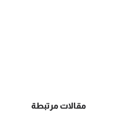
مقالات مرتبطة