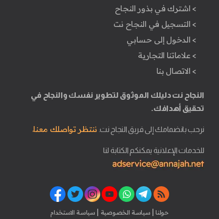
> اشترك في بذور النجاح
> التسجيل في النجاح نت
> الدخول إلى حسابي
> علاماتنا التجارية
> الاتصال بنا
النجاح نت دليلك الموثوق لتطوير نفسك والنجاح في
تحقيق أهدافك.
ننتظر تواصلك معنا.
نرحب بانضمامك إلى فريق النجاح نت.
للخدمات الإعلانية يمكنكم الكتابة لنا
|
|
حولنا
سياسة الخصوصية
سياسة الاستخدام