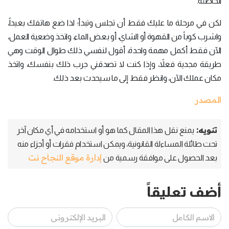
الخاطئة.
لكن في مرحلة ما عليك فقط أن تجلس وتبدأ؛ لذا ضع هاتفك بعيداً،
واشرب كوباً من القهوة أو الشاي، أو بعض الماء، واتخذ وضعية العمل،
الآن فقط أكمل مهمة واحدة، أقول لنفسي ذلك طوال الوقت وهي
طريقة مجدية فعلاً، وإذا كنت لا تصدقني جرب ذلك بنفسك، واتخذ
مكان عملك الآن، وانظر فقط إلى ما سيحدث بعد ذلك.
المصدر
تنويه:
يمنع نقل هذا المقال كما هو أو استخدامه في أي مكان آخر
تحت طائلة المساءلة القانونية، ويمكن استخدام فقرات أو أجزاء منه
إدارة موقع النجاح نت
بعد الحصول على موافقة رسمية من
أضف تعليقاً