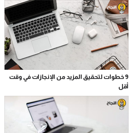
9 خطوات لتحقيق المزيد من الإنجازات في وقت
أقل