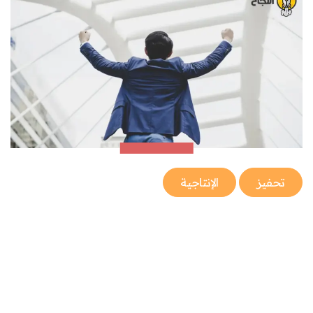
تحفيز
الإنتاجية