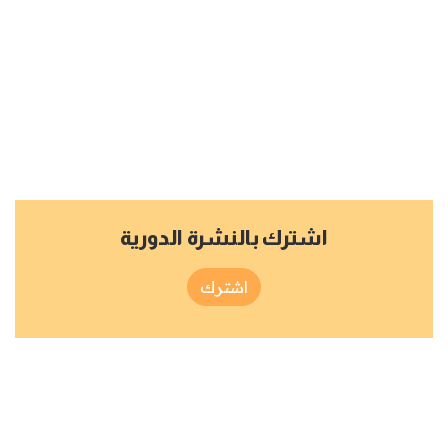
اشترك بالنشرة الدورية
اشترك