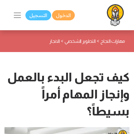
الدخول
التسجيل
>
>
مهارات النجاح
التطوير الشخصي
الانجاز
كيف تجعل البدء بالعمل
وإنجاز المهام أمراً
بسيطاً؟