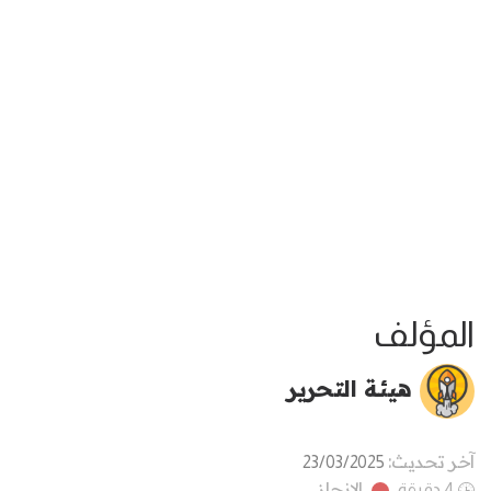
المؤلف
هيئة التحرير
آخر تحديث:
23/03/2025
الانجاز
4 دقيقة