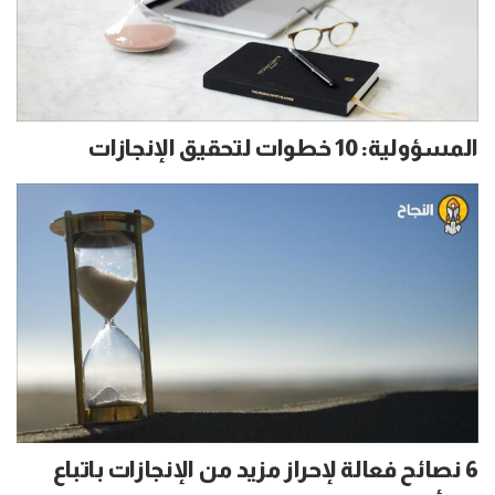
المسؤولية: 10 خطوات لتحقيق الإنجازات
6 نصائح فعالة لإحراز مزيد من الإنجازات باتباع