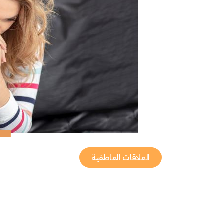
العلاقات العاطفية