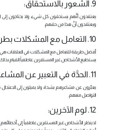
9. الشعور بالاستحقاق:
يعتقدون أنَّهم يستحقون كل شيء، ولا يحتاجون إلى
ويعتقدون أنَّ هذا من حقهم.
10. التعامل مع المشكلات بطريقة غير عقلانية:
أفضل طريقة للتعامل مع المشكلات في العلاقات هي أن 
يستطيع الأشخاص غير المستقرين عاطفياً القيام بذل
11. الحدَّة في التعبير عن المشاعر:
يعبِّرون عن مشاعرهم بشدة، ولا يميلون إلى الاعتدال في
التواصل معهم.
12. لوم الآخرين:
لا ينظر الأشخاص غير المستقرين عاطفياً إلى أخطائهم