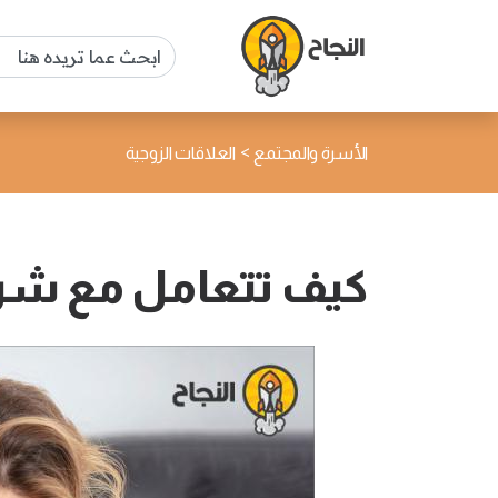
>
الأسرة والمجتمع
العلاقات الزوجية
كيف تتعامل مع شري