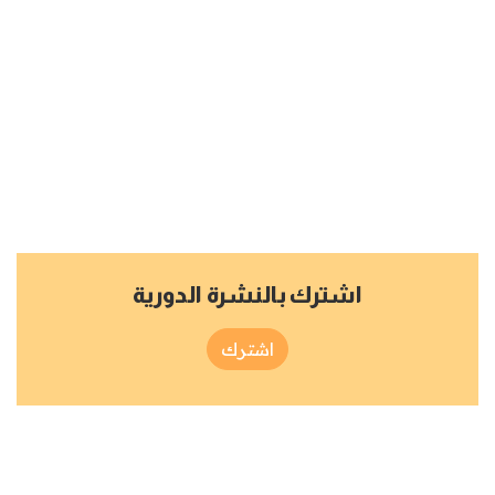
اشترك بالنشرة الدورية
اشترك