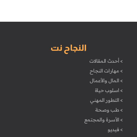
النجاح نت
> أحدث المقالات
> مهارات النجاح
> المال والأعمال
> اسلوب حياة
> التطور المهني
> طب وصحة
> الأسرة والمجتمع
> فيديو