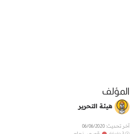
المؤلف
هيئة التحرير
آخر تحديث:
06/06/2020
قصص نجاح
3 دقيقة