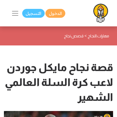
الدخول
التسجيل
>
مهارات النجاح
قصص نجاح
قصة نجاح مايكل جوردن
لاعب كرة السلة العالمي
الشهير