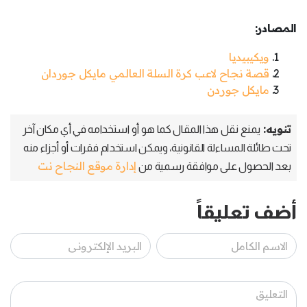
المصادر:
ويكيبيديا
قصة نجاح لاعب كرة السلة العالمي مايكل جوردان
مايكل جوردن
تنويه:
يمنع نقل هذا المقال كما هو أو استخدامه في أي مكان آخر
تحت طائلة المساءلة القانونية، ويمكن استخدام فقرات أو أجزاء منه
إدارة موقع النجاح نت
بعد الحصول على موافقة رسمية من
أضف تعليقاً