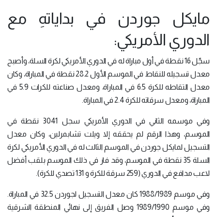
مايكل جوردن في بداياتهِ مع
الدوري الأمريكي:
سجّل 16 نقطة في أول مباراة له في الدوري الأمريكي لكرة السلة، وأصبح
معدل تسجيله للنقاط في الموسم الأول 28.2 نقطة في المباراة، وكان
معدل التقاطه للكرة 6.5 في المباراة، ومعدل صناعته للكرات 5.9 في
المباراة، ومعدل سرقاته للكرة 2.4 في المباراة.
وفي موسمه الثاني في الدوري الأمريكي سجل 3041 نقطة في
الموسم، وهذا الرقم لم يحققه إلا ويلت تشابمرلين، وكان معدل
التسجيل لمايكل جوردن في الموسم الثالث له في الدوري الأمريكي لكرة
السلة 35 نقطة في الموسم، وقد فاز في ذلك الموسم بلقب أفضل
لاعب مدافع في الدوري (259 سرقة للكرة و 131 تصدي للكرة).
وفي موسم 1988/1989 كان معدل التسجيل لجوردن 32.5 في المباراة.
وفي موسم 1989/1990 وصل الفريق إلى نهائي المنطقة الشرقية