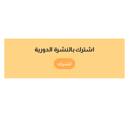
اشترك بالنشرة الدورية
اشترك