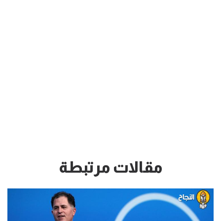
مقالات مرتبطة