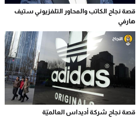
قصة نجاح الكاتب والمحاور التلفزيوني ستيف
هارفي
قصة نجاح شركة أديداس العالميّة