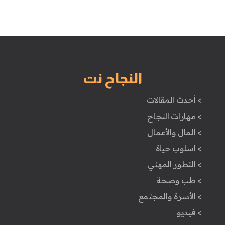
النجاح نت
> أحدث المقالات
> مهارات النجاح
> المال والأعمال
> اسلوب حياة
> التطور المهني
> طب وصحة
> الأسرة والمجتمع
> فيديو