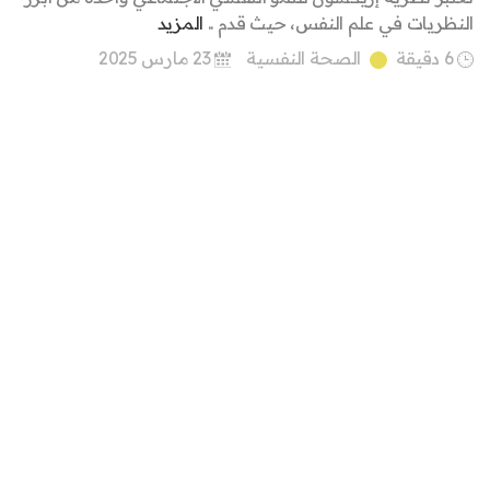
النظريات في علم النفس، حيث قدم ..
المزيد
6 دقيقة
الصحة النفسية
23 مارس 2025