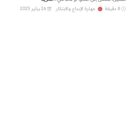
8 دقيقة
مهارة الإبداع والابتكار
26 يناير 2025