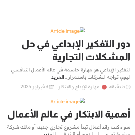
دور التفكير الإبداعي في حل
المشكلات التجارية
التفكير الإبداعي هو مهارة حاسمة في عالم الأعمال التنافسي
اليوم، تواجه الشركات باستمرار ..
المزيد
5 دقيقة
مهارة الإبداع والابتكار
3 فبراير 2025
أهمية الابتكار في عالم الأعمال
سواء كنت رائد أعمال تبدأ مشروع تجاري جديد، أو مالك شركة
صغيرة تسعى إلى النمو، أو قائد في ..
المزيد