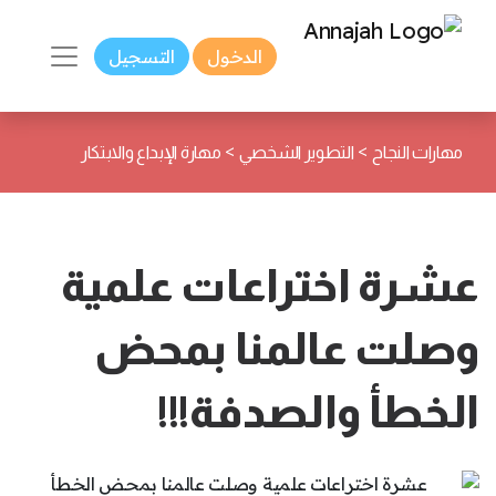
الدخول
التسجيل
>
>
مهارات النجاح
التطوير الشخصي
مهارة الإبداع والابتكار
عشرة اختراعات علمية
وصلت عالمنا بمحض
الخطأ والصدفة!!!