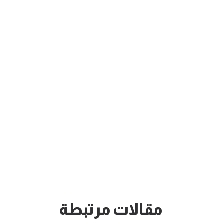
مقالات مرتبطة