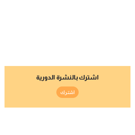
اشترك بالنشرة الدورية
اشترك