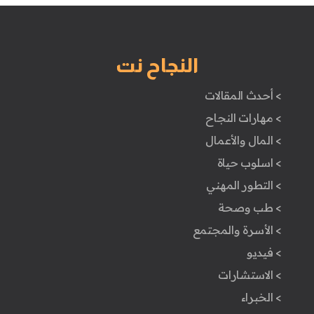
النجاح نت
> أحدث المقالات
> مهارات النجاح
> المال والأعمال
> اسلوب حياة
> التطور المهني
> طب وصحة
> الأسرة والمجتمع
> فيديو
> الاستشارات
> الخبراء