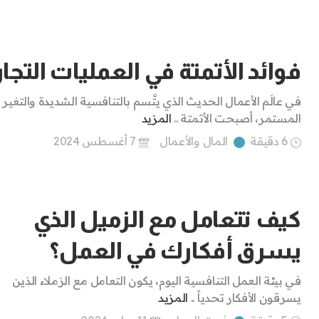
فوائد الأتمتة في العمليات التجار
في عالَم الأعمال الحديث الذي يتَّسم بالتنافسية الشديدة والتغير
المستمر، أصبحت الأتمتة ..
المزيد
6 دقيقة
المال والأعمال
7 أغسطس 2024
كيف تتعامل مع الزميل الذي
يسرق أفكارك في العمل؟
في بيئة العمل التنافسية اليوم، يكون التعامل مع الزملاء الذين
يسرقون الأفكار تحدياً ..
المزيد