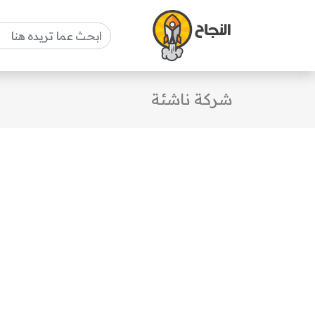
شركة ناشئة