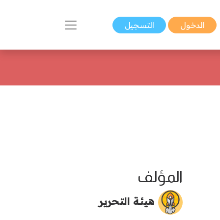
الدخول
التسجيل
المؤلف
هيئة التحرير