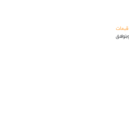
قبعات
ويتوافق