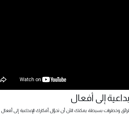
داعية إلى أفعال
ع طرائق وخطوات بسيطة، يمكنك الآن أن تحوّل أفكارك الإبداعية إلى أفعال