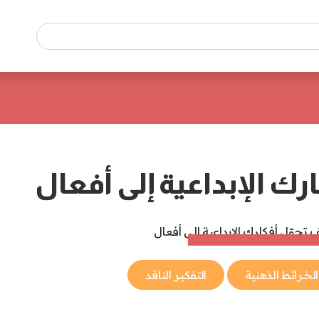
ارك الإبداعية إلى أفعال
الخرائط الذهنية
التفكير الناقد