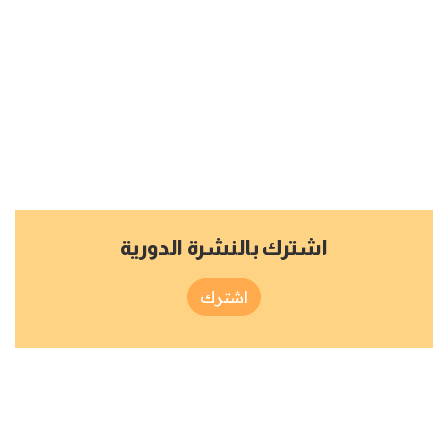
اشترك بالنشرة الدورية
اشترك