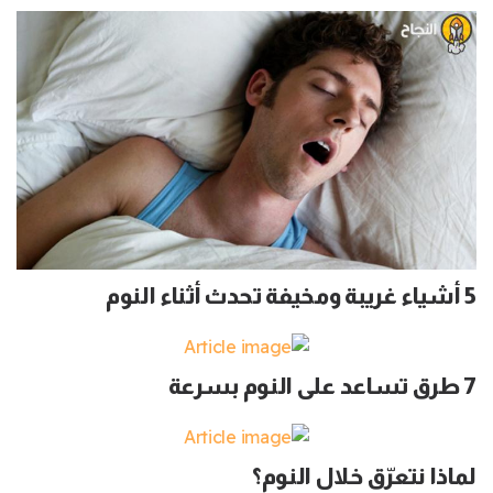
5 أشياء غريبة ومخيفة تحدث أثناء النوم
7 طرق تساعد على النوم بسرعة
لماذا نتعرّق خلال النوم؟