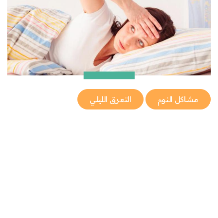
مشاكل النوم
التعرق الليلي