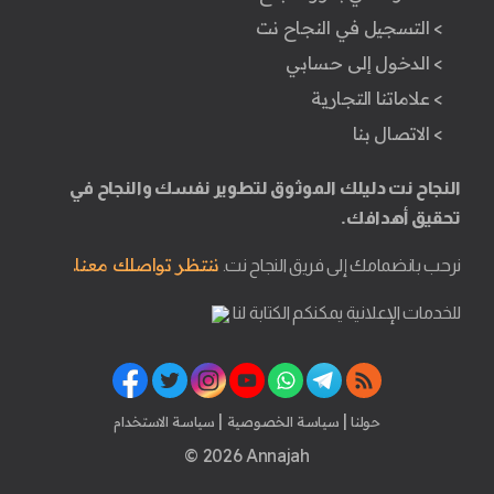
> التسجيل في النجاح نت
> الدخول إلى حسابي
> علاماتنا التجارية
> الاتصال بنا
النجاح نت دليلك الموثوق لتطوير نفسك والنجاح في
تحقيق أهدافك.
ننتظر تواصلك معنا.
نرحب بانضمامك إلى فريق النجاح نت.
للخدمات الإعلانية يمكنكم الكتابة لنا
|
|
حولنا
سياسة الخصوصية
سياسة الاستخدام
© 2026 Annajah