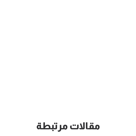
مقالات مرتبطة