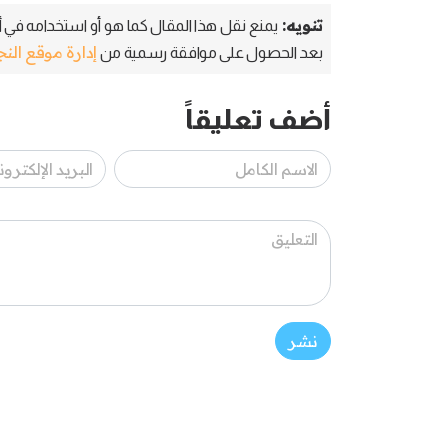
تنويه:
يمنع نقل هذا المقال كما هو أو استخدامه في أي
إدارة موقع الن
بعد الحصول على موافقة رسمية من
أضف تعليقاً
نشر