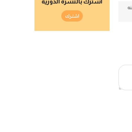
اشترك بالنشرة الدورية
نه
اشترك