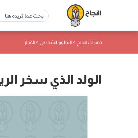
>
>
مهارات النجاح
التطوير الشخصي
الانجاز
الولد الذي سخر الري