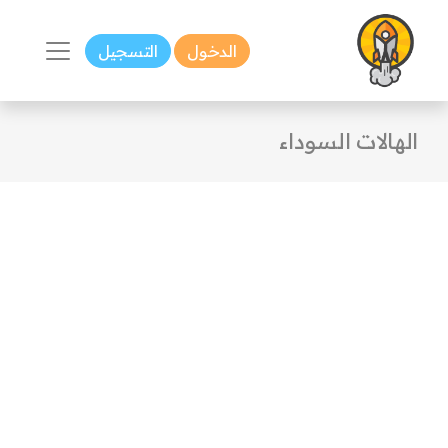
الدخول
التسجيل
الهالات السوداء