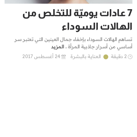
7 عادات يوميّة للتخلص من
الهالات السوداء
تساهم الهالات السوداء بإخفاء جمال العينين التي تعتبر سر
أساسي من أسرار جاذبية المرأة ..
المزيد
2 دقيقة
العناية بالبشرة
24 أغسطس 2017