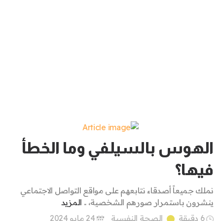
الهوس بالسيلفي وما الخطأ
فيها؟
نملك جميعاً أصدقاء نتابعهم على مواقع التواصل الاجتماعي
ينشرون باستمرار صورهم الشخصية، ..
المزيد
6 دقيقة
الصحة النفسية
24 مايو 2024