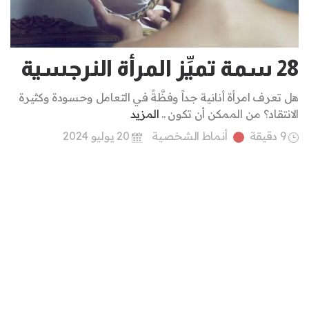
28 سمة تميِّز المرأة النرجسية
هل تعرف امرأة أنانية جداً وفظَّةً في التعامل وحسودة وكثيرة
الانتقاد؟ من الممكن أن تكون ..
المزيد
9 دقيقة
أنماط الشخصية
20 يوليو 2024