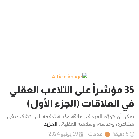
35 مؤشراً على التلاعب العقلي
في العلاقات (الجزء الأول)
يمكن أن يتورَّط الفرد في علاقة مؤذية تدفعه إلى التشكيك في
مشاعره، وحدسه، وسلامته العقلية. ..
المزيد
5 دقيقة
علاقات
19 يونيو 2024