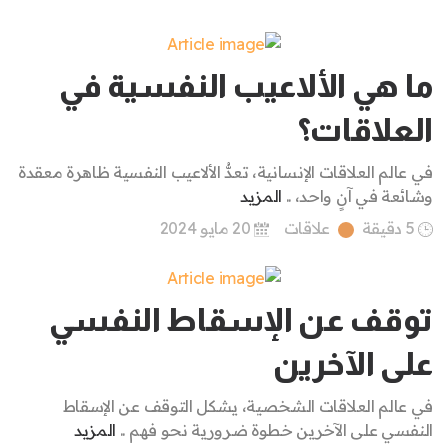
ما هي الألاعيب النفسية في
العلاقات؟
في عالم العلاقات الإنسانية، تعدُّ الألاعيب النفسية ظاهرة معقدة
وشائعة في آنٍ واحد، ..
المزيد
5 دقيقة
علاقات
20 مايو 2024
توقف عن الإسقاط النفسي
على الآخرين
في عالم العلاقات الشخصية، يشكل التوقف عن الإسقاط
النفسي على الآخرين خطوة ضرورية نحو فهم ..
المزيد