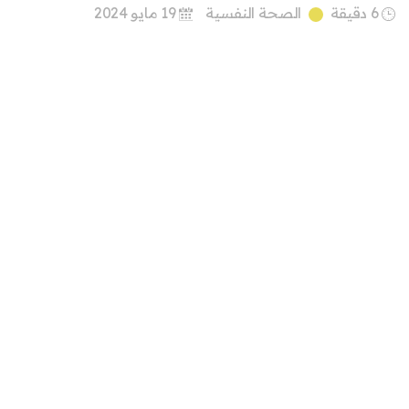
6 دقيقة
الصحة النفسية
19 مايو 2024