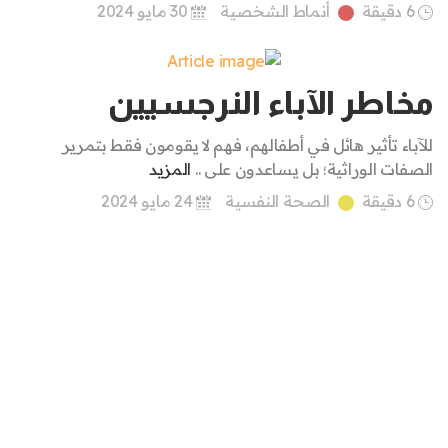
6 دقيقة
أنماط الشخصية
30 مايو 2024
مخاطر الآباء النرجسيين
للآباء تأثير هائل في أطفالهم، فهم لا يقومون فقط بتمرير
الصفات الوراثية؛ بل يساعدون على ..
المزيد
6 دقيقة
الصحة النفسية
24 مايو 2024