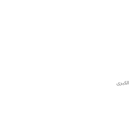
الكبرى