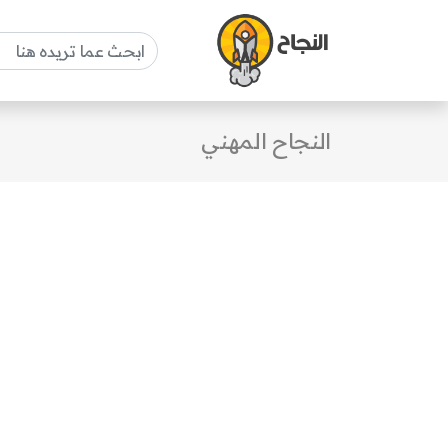
النجاح المهني