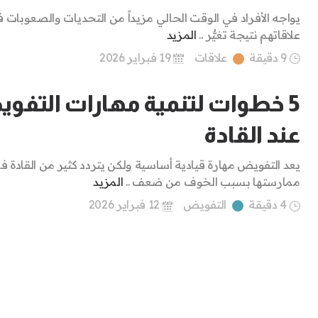
يواجه الأفراد في الوقت الحالي مزيداً من التحديات والصعوبات 
علاقاتهم نتيجة تغيُّر ..
المزيد
9 دقيقة
علاقات
19 فبراير 2026
5 خطوات لتنمية مهارات التفو
عند القادة
يعد التفويض مهارة قيادية أساسية ولكن يتردد كثير من القادة ف
ممارستها بسبب الخوف من ضعف ..
المزيد
4 دقيقة
التفويض
12 فبراير 2026