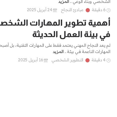
الشخصي وبناء الوعي ..
المزيد
6 دقيقة
مبادئ النجاح
24 أبريل 2025
أهمية تطوير المهارات الشخصي
في بيئة العمل الحديثة
لم يعد النجاح المهني يعتمد فقط على المهارات التقنية، بل أصب
المهارات الناعمة في بيئة ..
المزيد
4 دقيقة
التطوير الشخصي
16 أبريل 2025