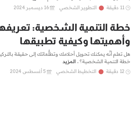
11 دقيقة
التطوير الشخصي
16 ديسمبر 2024
خطة التنمية الشخصية: تعريفها
وأهميتها وكيفية تطبيقها
هل تعلم أنَّه يمكنك تحويل أحلامك وتطلُّعاتك إلى حقيقة بالتركي
خطة التنمية الشخصية؟ ..
المزيد
12 دقيقة
التخطيط الشخصي
5 أغسطس 2024