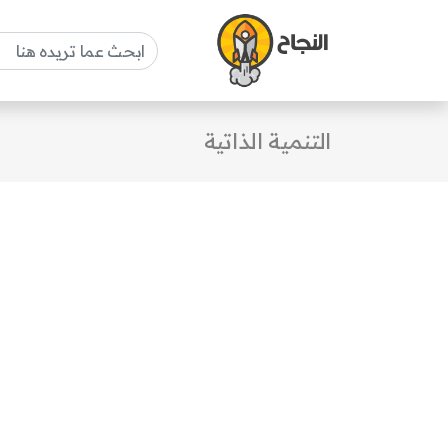
التنمية الذاتية