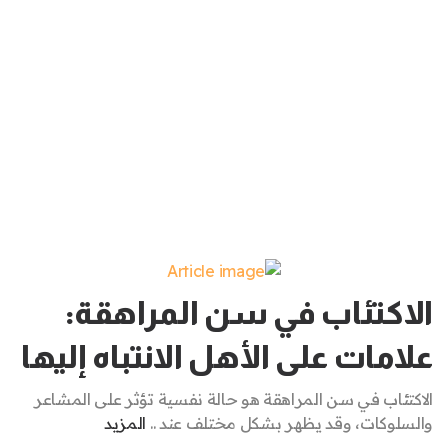
الاكتئاب في سن المراهقة:
علامات على الأهل الانتباه إليها
الاكتئاب في سن المراهقة هو حالة نفسية تؤثر على المشاعر
والسلوكات، وقد يظهر بشكل مختلف عند ..
المزيد