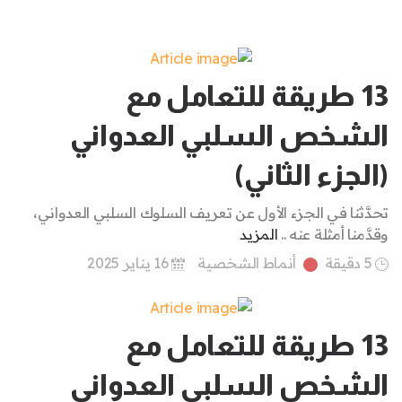
13 طريقة للتعامل مع
الشخص السلبي العدواني
(الجزء الثاني)
تحدَّثنا في الجزء الأول عن تعريف السلوك السلبي العدواني،
وقدَّمنا أمثلة عنه ..
المزيد
5 دقيقة
أنماط الشخصية
16 يناير 2025
13 طريقة للتعامل مع
الشخص السلبي العدواني