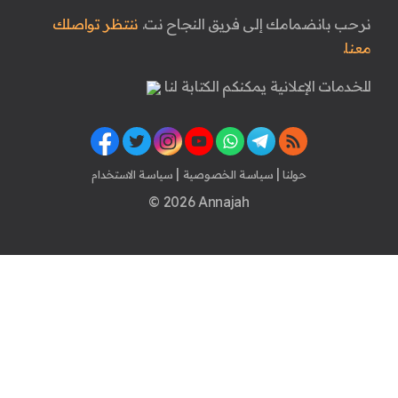
نرحب بانضمامك إلى فريق النجاح نت.
ننتظر تواصلك
معنا.
للخدمات الإعلانية يمكنكم الكتابة لنا
|
|
حولنا
سياسة الخصوصية
سياسة الاستخدام
© 2026 Annajah