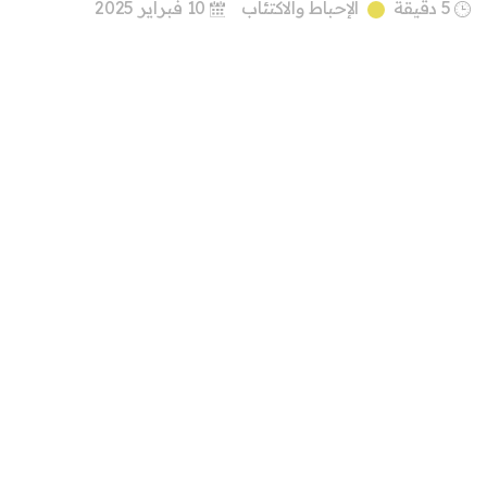
5 دقيقة
الإحباط والاكتئاب
10 فبراير 2025