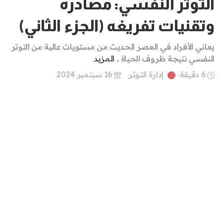
التوتر النفسي: مصادره
وتقنيات تفريغه (الجزء الثاني)
يعاني الأفراد في العصر الحديث من مستويات عالية من التوتر
النفسي نتيجة ظروف الحياة ..
المزيد
6 دقيقة
إدارة التوتر
16 سبتمبر 2024