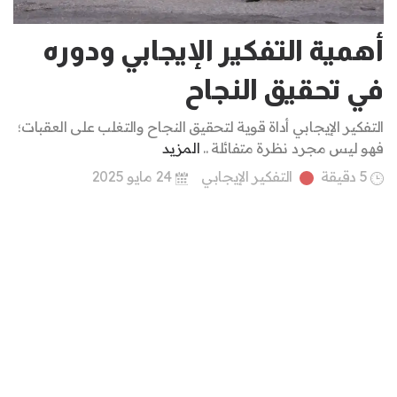
أهمية التفكير الإيجابي ودوره
في تحقيق النجاح
التفكير الإيجابي أداة قوية لتحقيق النجاح والتغلب على العقبات؛
فهو ليس مجرد نظرة متفائلة ..
المزيد
5 دقيقة
التفكير الإيجابي
24 مايو 2025