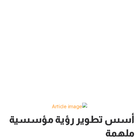
أسس تطوير رؤية مؤسسية
ملهمة