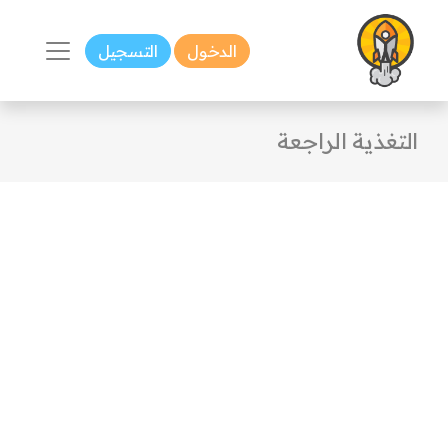
الدخول
التسجيل
التغذية الراجعة