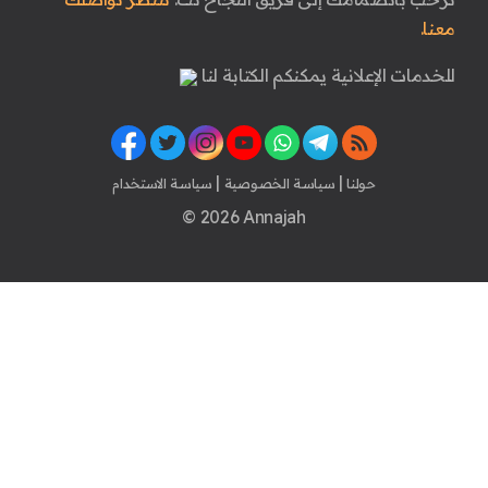
معنا.
للخدمات الإعلانية يمكنكم الكتابة لنا
|
|
حولنا
سياسة الخصوصية
سياسة الاستخدام
© 2026 Annajah