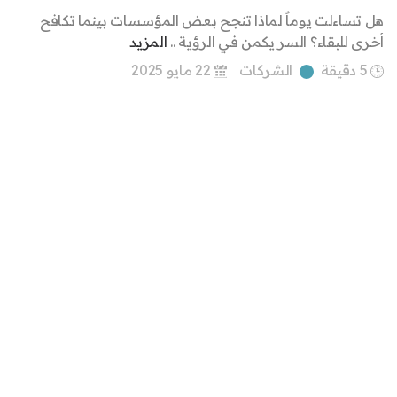
هل تساءلت يوماً لماذا تنجح بعض المؤسسات بينما تكافح
أخرى للبقاء؟ السر يكمن في الرؤية ..
المزيد
5 دقيقة
الشركات
22 مايو 2025