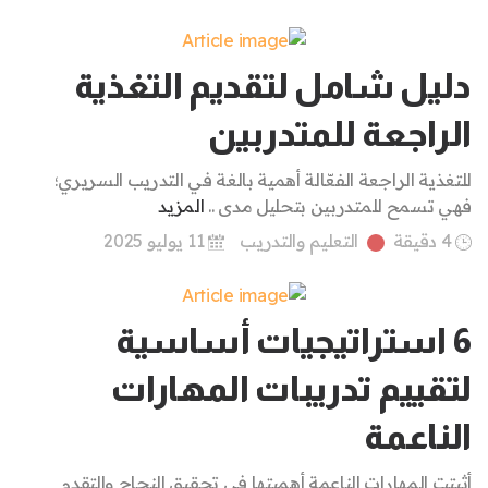
دليل شامل لتقديم التغذية
الراجعة للمتدربين
للتغذية الراجعة الفعّالة أهمية بالغة في التدريب السريري؛
فهي تسمح للمتدربين بتحليل مدى ..
المزيد
4 دقيقة
التعليم والتدريب
11 يوليو 2025
6 استراتيجيات أساسية
لتقييم تدريبات المهارات
الناعمة
أثبتت المهارات الناعمة أهميتها في تحقيق النجاح والتقدم