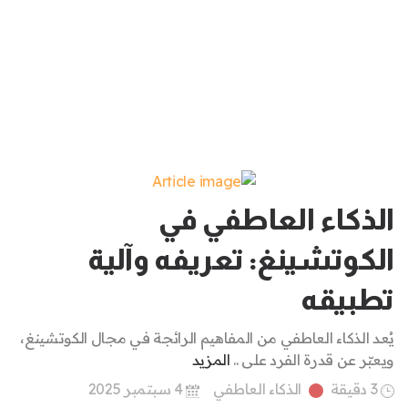
الذكاء العاطفي في
الكوتشينغ: تعريفه وآلية
تطبيقه
يُعد الذكاء العاطفي من المفاهيم الرائجة في مجال الكوتشينغ،
ويعبّر عن قدرة الفرد على ..
المزيد
3 دقيقة
الذكاء العاطفي
4 سبتمبر 2025