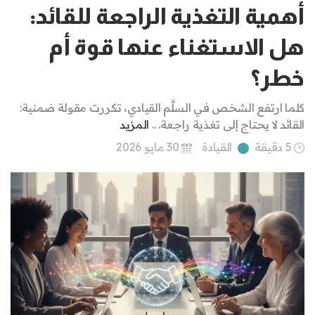
أهمية التغذية الراجعة للقائد:
هل الاستغناء عنها قوة أم
خطر؟
كلما ارتفع الشخص في السلَّم القيادي، تكررت مقولة ضمنية:
القائد لا يحتاج إلى تغذية راجعة. ..
المزيد
5 دقيقة
القيادة
30 مايو 2026