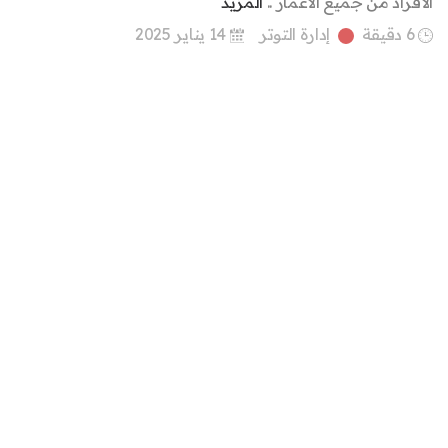
الأفراد من جميع الأعمار ..
المزيد
6 دقيقة
إدارة التوتر
14 يناير 2025