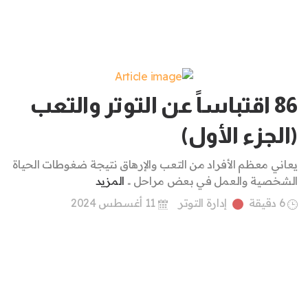
86 اقتباساً عن التوتر والتعب
(الجزء الأول)
يعاني معظم الأفراد من التعب والإرهاق نتيجة ضغوطات الحياة
الشخصية والعمل في بعض مراحل ..
المزيد
6 دقيقة
إدارة التوتر
11 أغسطس 2024