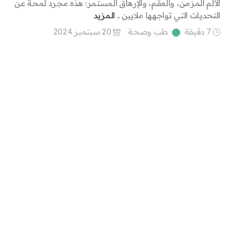
الألم المزمن، والعقم، والإرهاق المستمر؛ هذه مجرد لمحة عن
التحديات التي تواجهها ملايين ..
المزيد
7 دقيقة
طب وصحة
20 سبتمبر 2024