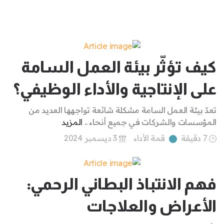
كيف تؤثّر بيئة العمل السامة
على الإنتاجية والأداء الوظيفي؟
تعدّ بيئة العمل السامة مشكلة شائعة تواجهها العديد من
المؤسسات والشركات في جميع أنحاء ..
المزيد
7 دقيقة
قمة الأداء
3 ديسمبر 2024
فهم الانتباذ البطاني الرحمي:
الأعراض والعلاجات