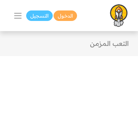
الدخول
التسجيل
التعب المزمن