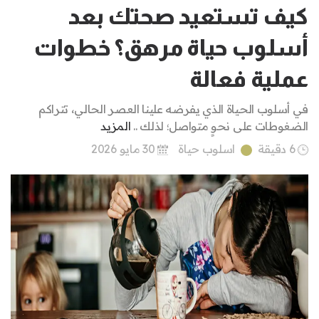
كيف تستعيد صحتك بعد
أسلوب حياة مرهق؟ خطوات
عملية فعالة
في أسلوب الحياة الذي يفرضه علينا العصر الحالي، تتراكم
الضغوطات على نحوٍ متواصل؛ لذلك ..
المزيد
6 دقيقة
اسلوب حياة
30 مايو 2026