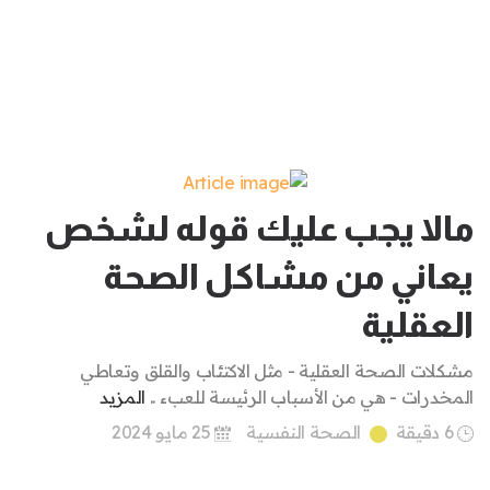
مالا يجب عليك قوله لشخص
يعاني من مشاكل الصحة
العقلية
مشكلات الصحة العقلية - مثل الاكتئاب والقلق وتعاطي
المخدرات - هي من الأسباب الرئيسة للعبء ..
المزيد
6 دقيقة
الصحة النفسية
25 مايو 2024