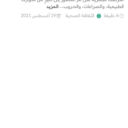
الطبيعية، والصراعات، والحروب، ..
المزيد
6 دقيقة
الثقافة الصحية
19 أغسطس 2021