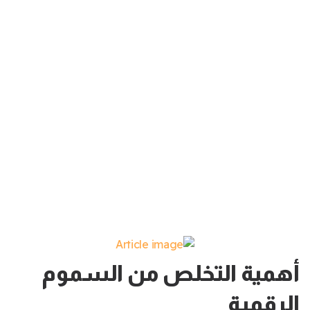
أهمية التخلص من السموم
الرقمية